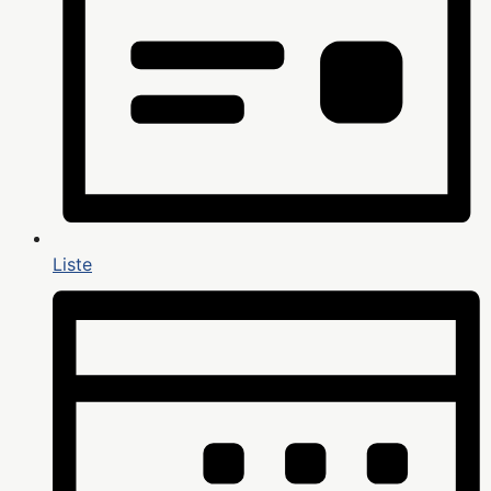
Liste