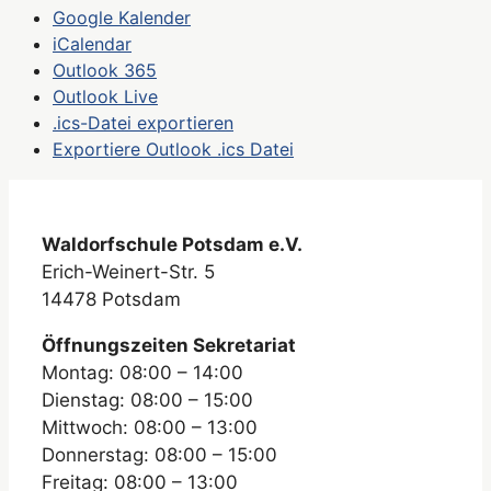
Google Kalender
iCalendar
Outlook 365
Outlook Live
.ics-Datei exportieren
Exportiere Outlook .ics Datei
Waldorfschule Potsdam e.V.
Erich-Weinert-Str. 5
14478 Potsdam
Öffnungszeiten Sekretariat
Montag: 08:00 – 14:00
Dienstag: 08:00 – 15:00
Mittwoch: 08:00 – 13:00
Donnerstag: 08:00 – 15:00
Freitag: 08:00 – 13:00