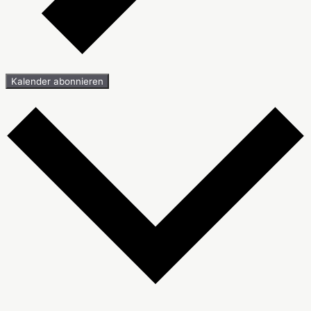
Kalender abonnieren