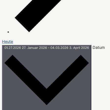
Heute
Datum
01.27.2026
27. Januar 2026
-
04.03.2026
3. April 2026