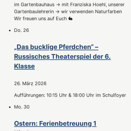
im Gartenbauhaus → mit Franziska Hoehl, unserer
Gartenbaulehrerin → wir verwenden Naturfarben
Wir freuen uns auf Euch 🐇
Do.
26
„Das bucklige Pferdchen“ –
Russisches Theaterspiel der 6.
Klasse
26. März 2026
Aufführungen: 10:15 Uhr & 18:00 Uhr im Schulfoyer
Mo.
30
Ostern: Ferienbetreuung 1