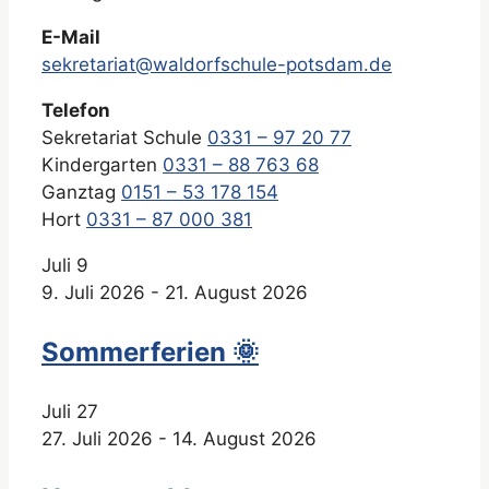
E-Mail
sekretariat@waldorfschule-potsdam.de
Telefon
Sekretariat Schule
0331 – 97 20 77
Kindergarten
0331 – 88 763 68
Ganztag
0151 – 53 178 154
Hort
0331 – 87 000 381
Juli
9
9. Juli 2026
-
21. August 2026
Sommerferien 🌞
Juli
27
27. Juli 2026
-
14. August 2026