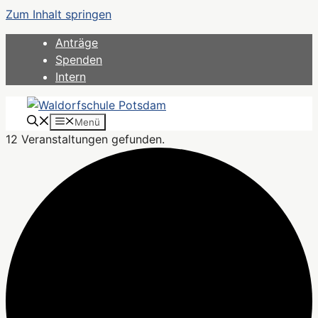
Zum Inhalt springen
Anträge
Spenden
Intern
Menü
12 Veranstaltungen gefunden.