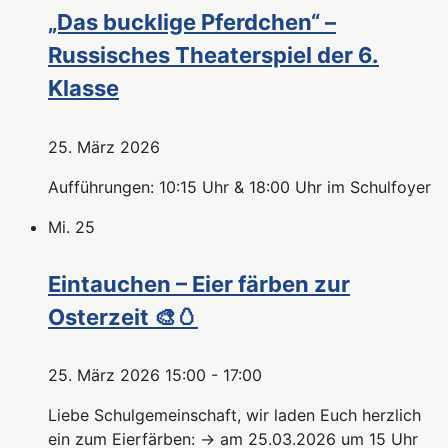
„Das bucklige Pferdchen“ –
Russisches Theaterspiel der 6.
Klasse
25. März 2026
Aufführungen: 10:15 Uhr & 18:00 Uhr im Schulfoyer
Mi.
25
Eintauchen – Eier färben zur
Osterzeit 🎨🥚
25. März 2026 15:00
-
17:00
Liebe Schulgemeinschaft, wir laden Euch herzlich
ein zum Eierfärben: → am 25.03.2026 um 15 Uhr