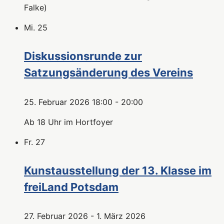
Falke)
Mi.
25
Diskussionsrunde zur
Satzungsänderung des Vereins
25. Februar 2026 18:00
-
20:00
Ab 18 Uhr im Hortfoyer
Fr.
27
Kunstausstellung der 13. Klasse im
freiLand Potsdam
27. Februar 2026
-
1. März 2026