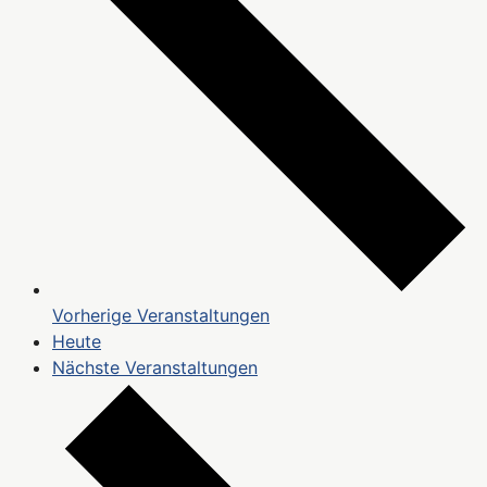
Vorherige
Veranstaltungen
Heute
Nächste
Veranstaltungen