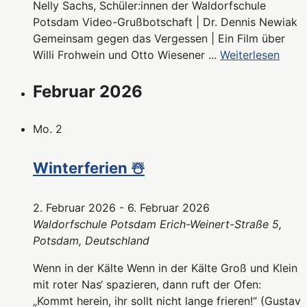
Nelly Sachs, Schüler:innen der Waldorfschule
Potsdam Video-Grußbotschaft | Dr. Dennis Newiak
Gemeinsam gegen das Vergessen | Ein Film über
Willi Frohwein und Otto Wiesener ...
Weiterlesen
Februar 2026
Mo.
2
Winterferien ☃️
2. Februar 2026
-
6. Februar 2026
Waldorfschule Potsdam
Erich-Weinert-Straße 5,
Potsdam, Deutschland
Wenn in der Kälte Wenn in der Kälte Groß und Klein
mit roter Nas‘ spazieren, dann ruft der Ofen:
„Kommt herein, ihr sollt nicht lange frieren!“ (Gustav