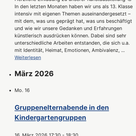
In den letzten Monaten haben wir uns als 13. Klasse
intensiv mit eigenen Themen auseinandergesetzt –
mit dem, was uns geprägt hat, was uns beschäftigt
und wie wir unsere Gedanken und Erfahrungen
künstlerisch ausdrücken können. Dabei sind sehr
unterschiedliche Arbeiten entstanden, die sich u.a.
mit Identität, Heimat, Emotionen, Ambivalenz, ...
Weiterlesen
März 2026
Mo.
16
Gruppenelternabende in den
Kindergartengruppen
16. März 2026 17:30
-
18:30