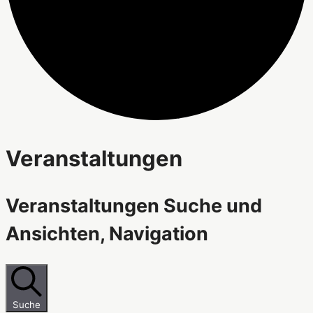
Veranstaltungen
Veranstaltungen Suche und
Ansichten, Navigation
Suche