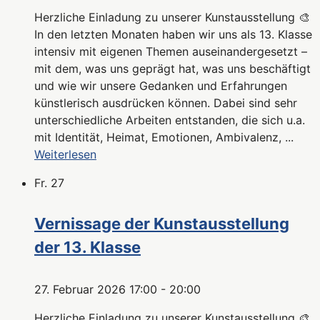
Herzliche Einladung zu unserer Kunstausstellung 🎨
In den letzten Monaten haben wir uns als 13. Klasse
intensiv mit eigenen Themen auseinandergesetzt –
mit dem, was uns geprägt hat, was uns beschäftigt
und wie wir unsere Gedanken und Erfahrungen
künstlerisch ausdrücken können. Dabei sind sehr
unterschiedliche Arbeiten entstanden, die sich u.a.
mit Identität, Heimat, Emotionen, Ambivalenz, ...
Weiterlesen
Fr.
27
Vernissage der Kunstausstellung
der 13. Klasse
27. Februar 2026 17:00
-
20:00
Herzliche Einladung zu unserer Kunstausstellung 🎨