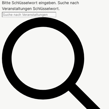
Bitte Schlüsselwort eingeben. Suche nach
Veranstaltungen Schlüsselwort.