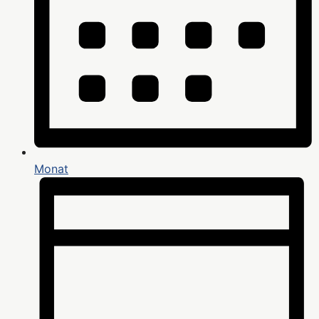
Monat