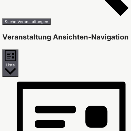
Suche Veranstaltungen
Veranstaltung Ansichten-Navigation
Liste