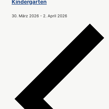
Kindergarten
30. März 2026
-
2. April 2026