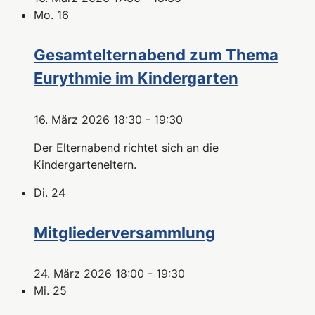
Mo.
16
Gesamtelternabend zum Thema
Eurythmie im Kindergarten
16. März 2026 18:30
-
19:30
Der Elternabend richtet sich an die
Kindergarteneltern.
Di.
24
Mitgliederversammlung
24. März 2026 18:00
-
19:30
Mi.
25