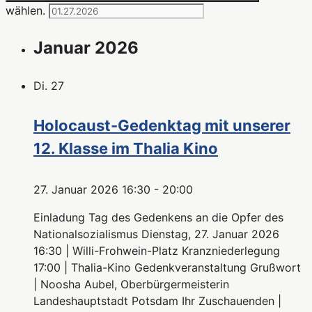
wählen.
Januar 2026
Di.
27
Holocaust-Gedenktag mit unserer
12. Klasse im Thalia Kino
27. Januar 2026 16:30
-
20:00
Einladung Tag des Gedenkens an die Opfer des
Nationalsozialismus Dienstag, 27. Januar 2026
16:30 | Willi-Frohwein-Platz Kranzniederlegung
17:00 | Thalia-Kino Gedenkveranstaltung Grußwort
| Noosha Aubel, Oberbürgermeisterin
Landeshauptstadt Potsdam Ihr Zuschauenden |