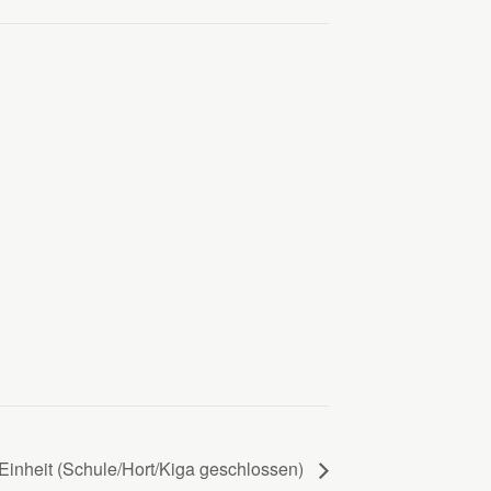
Einheit (Schule/Hort/Kiga geschlossen)