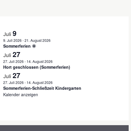
9
Juli
9. Juli 2026
-
21. August 2026
Sommerferien 🌞
27
Juli
27. Juli 2026
-
14. August 2026
Hort geschlossen (Sommerferien)
27
Juli
27. Juli 2026
-
14. August 2026
Sommerferien-Schließzeit Kindergarten
Kalender anzeigen