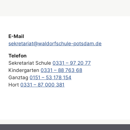
E-Mail
sekretariat@waldorfschule-potsdam.de
Telefon
Sekretariat Schule
0331 – 97 20 77
Kindergarten
0331 – 88 763 68
Ganztag
0151 – 53 178 154
Hort
0331 – 87 000 381