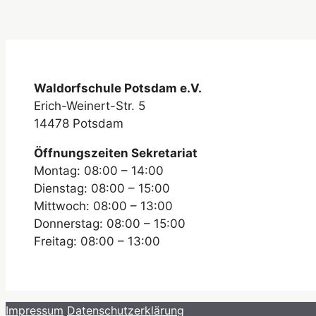
Waldorfschule Potsdam e.V.
Erich-Weinert-Str. 5
14478 Potsdam
Öffnungszeiten Sekretariat
Montag: 08:00 – 14:00
Dienstag: 08:00 – 15:00
Mittwoch: 08:00 – 13:00
Donnerstag: 08:00 – 15:00
Freitag: 08:00 – 13:00
Impressum
Datenschutzerklärung