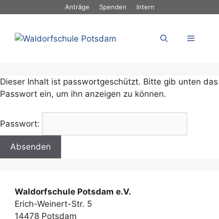
Anträge
Spenden
Intern
Dieser Inhalt ist passwortgeschützt. Bitte gib unten das
Passwort ein, um ihn anzeigen zu können.
Passwort:
Waldorfschule Potsdam e.V.
Erich-Weinert-Str. 5
14478 Potsdam