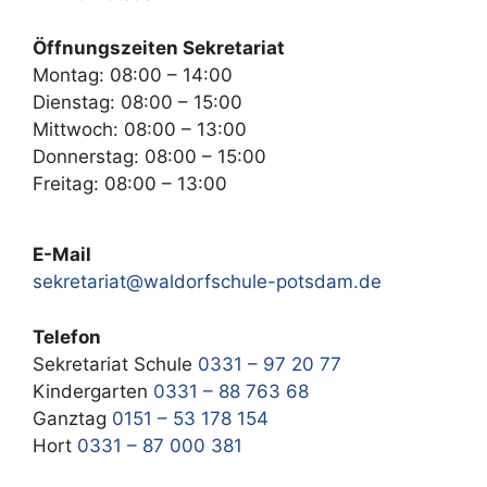
Öffnungszeiten Sekretariat
Montag: 08:00 – 14:00
Dienstag: 08:00 – 15:00
Mittwoch: 08:00 – 13:00
Donnerstag: 08:00 – 15:00
Freitag: 08:00 – 13:00
E-Mail
sekretariat@waldorfschule-potsdam.de
Telefon
Sekretariat Schule
0331 – 97 20 77
Kindergarten
0331 – 88 763 68
Ganztag
0151 – 53 178 154
Hort
0331 – 87 000 381