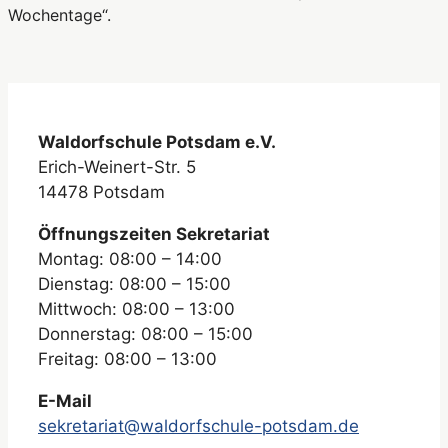
Wochentage“.
Waldorfschule Potsdam e.V.
Erich-Weinert-Str. 5
14478 Potsdam
Öffnungszeiten Sekretariat
Montag: 08:00 – 14:00
Dienstag: 08:00 – 15:00
Mittwoch: 08:00 – 13:00
Donnerstag: 08:00 – 15:00
Freitag: 08:00 – 13:00
E-Mail
sekretariat@waldorfschule-potsdam.de