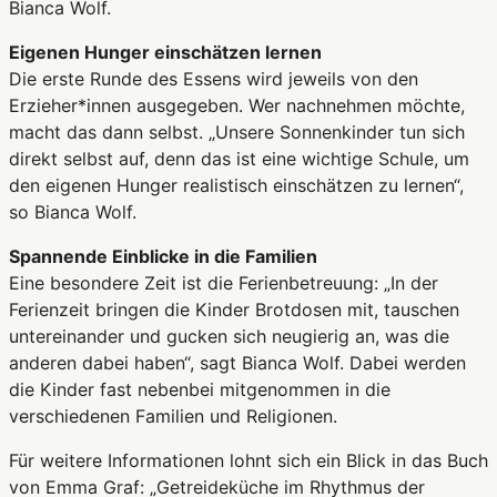
Bianca Wolf.
Eigenen Hunger einschätzen lernen
Die erste Runde des Essens wird jeweils von den
Erzieher*innen ausgegeben. Wer nachnehmen möchte,
macht das dann selbst. „Unsere Sonnenkinder tun sich
direkt selbst auf, denn das ist eine wichtige Schule, um
den eigenen Hunger realistisch einschätzen zu lernen“,
so Bianca Wolf.
Spannende Einblicke in die Familien
Eine besondere Zeit ist die Ferienbetreuung: „In der
Ferienzeit bringen die Kinder Brotdosen mit, tauschen
untereinander und gucken sich neugierig an, was die
anderen dabei haben“, sagt Bianca Wolf. Dabei werden
die Kinder fast nebenbei mitgenommen in die
verschiedenen Familien und Religionen.
Für weitere Informationen lohnt sich ein Blick in das Buch
von Emma Graf: „Getreideküche im Rhythmus der