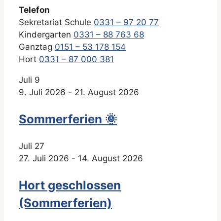
Telefon
Sekretariat Schule
0331 – 97 20 77
Kindergarten
0331 – 88 763 68
Ganztag
0151 – 53 178 154
Hort
0331 – 87 000 381
Juli
9
9. Juli 2026
-
21. August 2026
Sommerferien 🌞
Juli
27
27. Juli 2026
-
14. August 2026
Hort geschlossen
(Sommerferien)