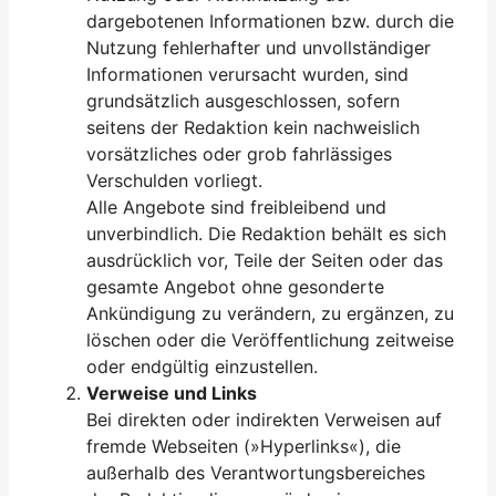
dargebotenen Informationen bzw. durch die
Nutzung fehlerhafter und unvollständiger
Informationen verursacht wurden, sind
grundsätzlich ausgeschlossen, sofern
seitens der Redaktion kein nachweislich
vorsätzliches oder grob fahrlässiges
Verschulden vorliegt.
Alle Angebote sind freibleibend und
unverbindlich. Die Redaktion behält es sich
ausdrücklich vor, Teile der Seiten oder das
gesamte Angebot ohne gesonderte
Ankündigung zu verändern, zu ergänzen, zu
löschen oder die Veröffentlichung zeitweise
oder endgültig einzustellen.
Verweise und Links
Bei direkten oder indirekten Verweisen auf
fremde Webseiten (»Hyperlinks«), die
außerhalb des Verantwortungsbereiches