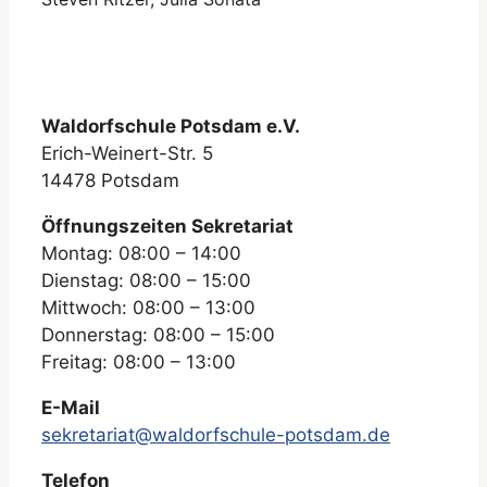
Waldorfschule Potsdam e.V.
Erich-Weinert-Str. 5
14478 Potsdam
Öffnungszeiten Sekretariat
Montag: 08:00 – 14:00
Dienstag: 08:00 – 15:00
Mittwoch: 08:00 – 13:00
Donnerstag: 08:00 – 15:00
Freitag: 08:00 – 13:00
E-Mail
sekretariat@waldorfschule-potsdam.de
Telefon