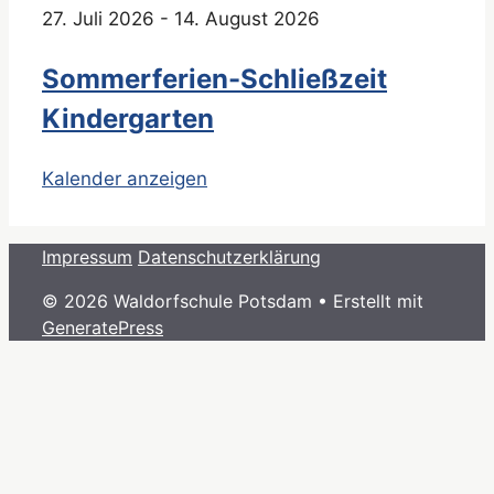
27. Juli 2026
-
14. August 2026
Sommerferien-Schließzeit
Kindergarten
Kalender anzeigen
Impressum
Datenschutzerklärung
© 2026 Waldorfschule Potsdam
• Erstellt mit
GeneratePress