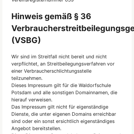
Hinweis gemäß § 36
Verbraucherstreitbeilegungsg
(VSBG)
Wir sind im Streitfall nicht bereit und nicht
verpflichtet, an Streitbeilegungsverfahren vor
einer Verbraucherschlichtungsstelle
teilzunehmen.
Dieses Impressum gilt für die Waldorfschule
Potsdam und alle sonstigen Domainnamen, die
hierauf verweisen.
Das Impressum gilt nicht für eigenständige
Dienste, die unter eigenen Domains erreichbar
sind oder ein sonst ersichtlich eigenständiges
Angebot bereitstellen.