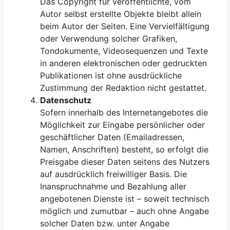
Das Copyright für veröffentlichte, vom
Autor selbst erstellte Objekte bleibt allein
beim Autor der Seiten. Eine Vervielfältigung
oder Verwendung solcher Grafiken,
Tondokumente, Videosequenzen und Texte
in anderen elektronischen oder gedruckten
Publikationen ist ohne ausdrückliche
Zustimmung der Redaktion nicht gestattet.
Datenschutz
Sofern innerhalb des Internetangebotes die
Möglichkeit zur Eingabe persönlicher oder
geschäftlicher Daten (Emailadressen,
Namen, Anschriften) besteht, so erfolgt die
Preisgabe dieser Daten seitens des Nutzers
auf ausdrücklich freiwilliger Basis. Die
Inanspruchnahme und Bezahlung aller
angebotenen Dienste ist – soweit technisch
möglich und zumutbar – auch ohne Angabe
solcher Daten bzw. unter Angabe