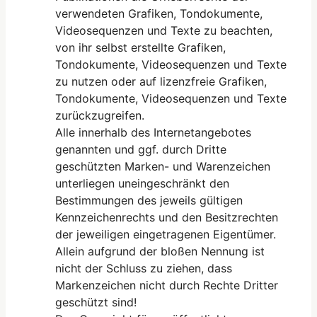
verwendeten Grafiken, Tondokumente,
Videosequenzen und Texte zu beachten,
von ihr selbst erstellte Grafiken,
Tondokumente, Videosequenzen und Texte
zu nutzen oder auf lizenzfreie Grafiken,
Tondokumente, Videosequenzen und Texte
zurückzugreifen.
Alle innerhalb des Internetangebotes
genannten und ggf. durch Dritte
geschützten Marken- und Warenzeichen
unterliegen uneingeschränkt den
Bestimmungen des jeweils gültigen
Kennzeichenrechts und den Besitzrechten
der jeweiligen eingetragenen Eigentümer.
Allein aufgrund der bloßen Nennung ist
nicht der Schluss zu ziehen, dass
Markenzeichen nicht durch Rechte Dritter
geschützt sind!