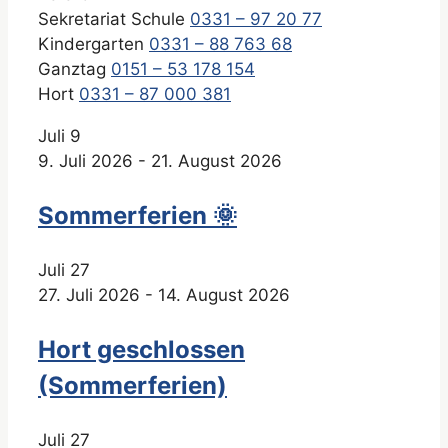
Sekretariat Schule
0331 – 97 20 77
Kindergarten
0331 – 88 763 68
Ganztag
0151 – 53 178 154
Hort
0331 – 87 000 381
Juli
9
9. Juli 2026
-
21. August 2026
Sommerferien 🌞
Juli
27
27. Juli 2026
-
14. August 2026
Hort geschlossen
(Sommerferien)
Juli
27