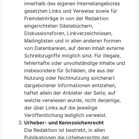
innerhalb des eigenen Internetangebotes
gesetzten Links und Verweise sowie für
Fremdeinträge in von der Redaktion
eingerichteten Gästebüchern,
Diskussionsforen, Linkverzeichnissen,
Mailinglisten und in allen anderen Formen
von Datenbanken, auf deren Inhalt externe
Schreibzugriffe möglich sind. Für illegale,
fehlerhafte oder unvollständige Inhalte und
insbesondere für Schäden, die aus der
Nutzung oder Nichtnutzung solcherart
dargebotener Informationen entstehen,
haftet allein der Anbieter der Seite, auf
welche verwiesen wurde, nicht derjenige,
der über Links auf die jeweilige
Veröffentlichung lediglich verweist.
Urheber- und Kennzeichenrecht
Die Redaktion ist bestrebt, in allen
Publikationen die Urheberrechte der