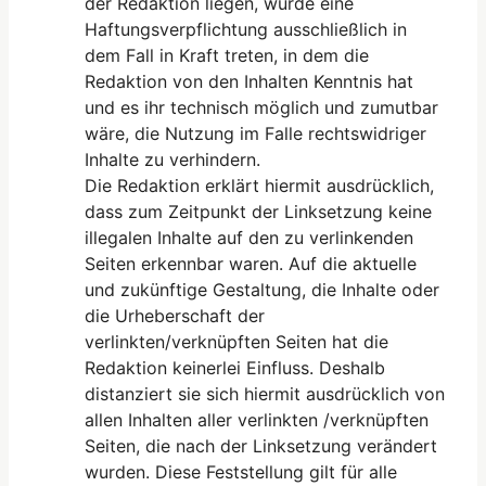
der Redaktion liegen, würde eine
Haftungsverpflichtung ausschließlich in
dem Fall in Kraft treten, in dem die
Redaktion von den Inhalten Kenntnis hat
und es ihr technisch möglich und zumutbar
wäre, die Nutzung im Falle rechtswidriger
Inhalte zu verhindern.
Die Redaktion erklärt hiermit ausdrücklich,
dass zum Zeitpunkt der Linksetzung keine
illegalen Inhalte auf den zu verlinkenden
Seiten erkennbar waren. Auf die aktuelle
und zukünftige Gestaltung, die Inhalte oder
die Urheberschaft der
verlinkten/verknüpften Seiten hat die
Redaktion keinerlei Einfluss. Deshalb
distanziert sie sich hiermit ausdrücklich von
allen Inhalten aller verlinkten /verknüpften
Seiten, die nach der Linksetzung verändert
wurden. Diese Feststellung gilt für alle