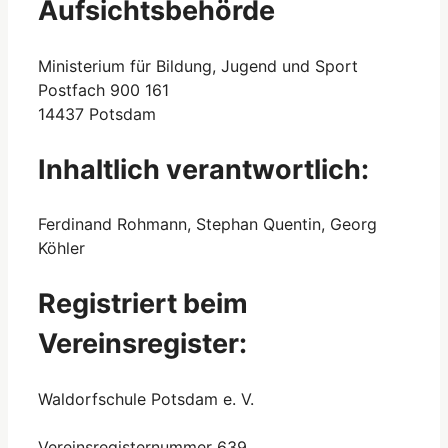
Aufsichtsbehörde
Ministerium für Bildung, Jugend und Sport
Postfach 900 161
14437 Potsdam
Inhaltlich verantwortlich:
Ferdinand Rohmann, Stephan Quentin, Georg
Köhler
Registriert beim
Vereinsregister:
Waldorfschule Potsdam e. V.
Vereinsregisternummer 639