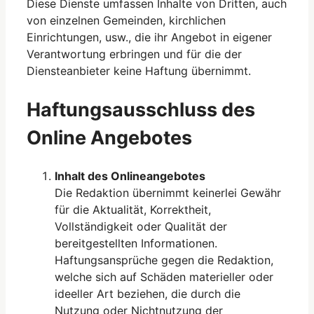
Diese Dienste umfassen Inhalte von Dritten, auch
von einzelnen Gemeinden, kirchlichen
Einrichtungen, usw., die ihr Angebot in eigener
Verantwortung erbringen und für die der
Diensteanbieter keine Haftung übernimmt.
Haftungsausschluss des
Online Angebotes
Inhalt des Onlineangebotes
Die Redaktion übernimmt keinerlei Gewähr
für die Aktualität, Korrektheit,
Vollständigkeit oder Qualität der
bereitgestellten Informationen.
Haftungsansprüche gegen die Redaktion,
welche sich auf Schäden materieller oder
ideeller Art beziehen, die durch die
Nutzung oder Nichtnutzung der