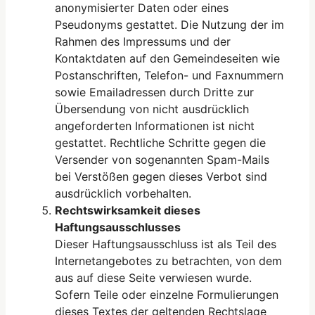
anonymisierter Daten oder eines
Pseudonyms gestattet. Die Nutzung der im
Rahmen des Impressums und der
Kontaktdaten auf den Gemeindeseiten wie
Postanschriften, Telefon- und Faxnummern
sowie Emailadressen durch Dritte zur
Übersendung von nicht ausdrücklich
angeforderten Informationen ist nicht
gestattet. Rechtliche Schritte gegen die
Versender von sogenannten Spam-Mails
bei Verstößen gegen dieses Verbot sind
ausdrücklich vorbehalten.
Rechtswirksamkeit dieses
Haftungsausschlusses
Dieser Haftungsausschluss ist als Teil des
Internetangebotes zu betrachten, von dem
aus auf diese Seite verwiesen wurde.
Sofern Teile oder einzelne Formulierungen
dieses Textes der geltenden Rechtslage