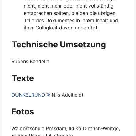
nicht, nicht mehr oder nicht vollständig
entsprechen sollten, bleiben die übrigen
Teile des Dokumentes in ihrem Inhalt und
ihrer Gültigkeit davon unberührt.
Technische Umsetzung
Rubens Bandelin
Texte
DUNKELRUND ®
Nils Adelheidt
Fotos
Waldorfschule Potsdam, Ildikó Dietrich-Woitge,
Steven Ritzer, Julia Sonata