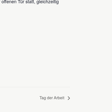
offenen Tür statt, gleichzeitig
Tag der Arbeit