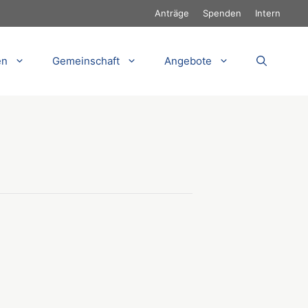
Anträge
Spenden
Intern
en
Gemeinschaft
Angebote