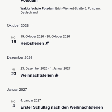
Potsdam
Waldorfschule Potsdam
Erich-Weinert-Straße 5, Potsdam,
Deutschland
Oktober 2026
19. Oktober 2026
-
30. Oktober 2026
MO.
19
Herbstferien 🍂
Dezember 2026
23. Dezember 2026
-
1. Januar 2027
MI.
23
Weihnachtsferien 🎄
Januar 2027
4. Januar 2027
MO.
4
Erster Schultag nach den Weihnachtsferien