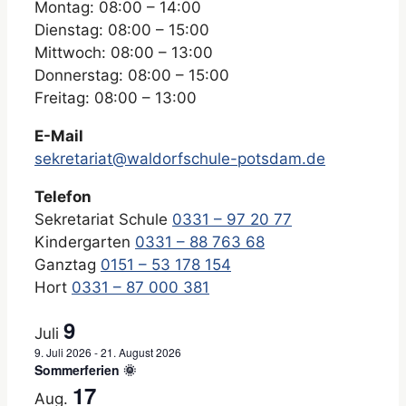
Montag: 08:00 – 14:00
Dienstag: 08:00 – 15:00
Mittwoch: 08:00 – 13:00
Donnerstag: 08:00 – 15:00
Freitag: 08:00 – 13:00
E-Mail
sekretariat@waldorfschule-potsdam.de
Telefon
Sekretariat Schule
0331 – 97 20 77
Kindergarten
0331 – 88 763 68
Ganztag
0151 – 53 178 154
Hort
0331 – 87 000 381
9
Juli
9. Juli 2026
-
21. August 2026
Sommerferien 🌞
17
Aug.