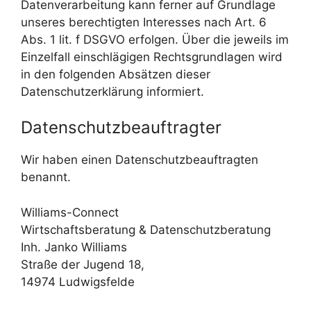
Datenverarbeitung kann ferner auf Grundlage
unseres berechtigten Interesses nach Art. 6
Abs. 1 lit. f DSGVO erfolgen. Über die jeweils im
Einzelfall einschlägigen Rechtsgrundlagen wird
in den folgenden Absätzen dieser
Datenschutzerklärung informiert.
Datenschutzbeauftragter
Wir haben einen Datenschutzbeauftragten
benannt.
Williams-Connect
Wirtschaftsberatung & Datenschutzberatung
Inh. Janko Williams
Straße der Jugend 18,
14974 Ludwigsfelde