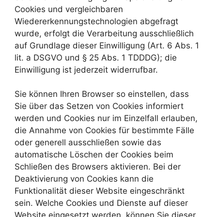
Cookies und vergleichbaren
Wiedererkennungstechnologien abgefragt
wurde, erfolgt die Verarbeitung ausschließlich
auf Grundlage dieser Einwilligung (Art. 6 Abs. 1
lit. a DSGVO und § 25 Abs. 1 TDDDG); die
Einwilligung ist jederzeit widerrufbar.
Sie können Ihren Browser so einstellen, dass
Sie über das Setzen von Cookies informiert
werden und Cookies nur im Einzelfall erlauben,
die Annahme von Cookies für bestimmte Fälle
oder generell ausschließen sowie das
automatische Löschen der Cookies beim
Schließen des Browsers aktivieren. Bei der
Deaktivierung von Cookies kann die
Funktionalität dieser Website eingeschränkt
sein. Welche Cookies und Dienste auf dieser
Website eingesetzt werden, können Sie dieser