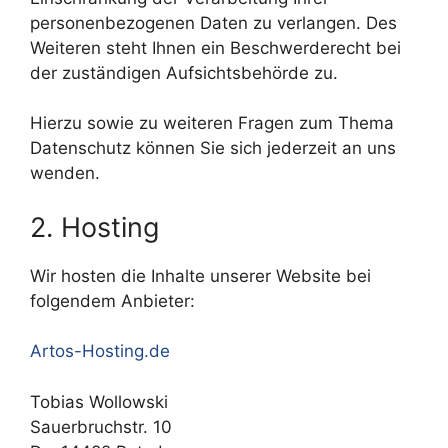
personenbezogenen Daten zu verlangen. Des
Weiteren steht Ihnen ein Beschwerderecht bei
der zuständigen Aufsichtsbehörde zu.
Hierzu sowie zu weiteren Fragen zum Thema
Datenschutz können Sie sich jederzeit an uns
wenden.
2. Hosting
Wir hosten die Inhalte unserer Website bei
folgendem Anbieter:
Artos-Hosting.de
Tobias Wollowski
Sauerbruchstr. 10