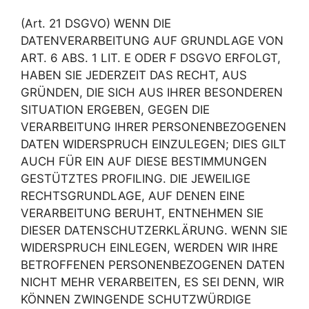
(Art. 21 DSGVO) WENN DIE
DATENVERARBEITUNG AUF GRUNDLAGE VON
ART. 6 ABS. 1 LIT. E ODER F DSGVO ERFOLGT,
HABEN SIE JEDERZEIT DAS RECHT, AUS
GRÜNDEN, DIE SICH AUS IHRER BESONDEREN
SITUATION ERGEBEN, GEGEN DIE
VERARBEITUNG IHRER PERSONENBEZOGENEN
DATEN WIDERSPRUCH EINZULEGEN; DIES GILT
AUCH FÜR EIN AUF DIESE BESTIMMUNGEN
GESTÜTZTES PROFILING. DIE JEWEILIGE
RECHTSGRUNDLAGE, AUF DENEN EINE
VERARBEITUNG BERUHT, ENTNEHMEN SIE
DIESER DATENSCHUTZERKLÄRUNG. WENN SIE
WIDERSPRUCH EINLEGEN, WERDEN WIR IHRE
BETROFFENEN PERSONENBEZOGENEN DATEN
NICHT MEHR VERARBEITEN, ES SEI DENN, WIR
KÖNNEN ZWINGENDE SCHUTZWÜRDIGE