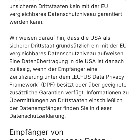
unsicheren Drittstaaten kein mit der EU
vergleichbares Datenschutzniveau garantiert
werden kann.
Wir weisen darauf hin, dass die USA als
sicherer Drittstaat grundsätzlich ein mit der EU
vergleichbares Datenschutzniveau aufweisen.
Eine Datenübertragung in die USA ist danach
zulässig, wenn der Empfänger eine
Zertifizierung unter dem „EU-US Data Privacy
Framework“ (DPF) besitzt oder über geeignete
zusätzliche Garantien verfügt. Informationen zu
Übermittlungen an Drittstaaten einschließlich
der Datenempfänger finden Sie in dieser
Datenschutzerklärung.
Empfänger von