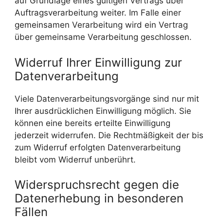
auf Grundlage eines gültigen Vertrags über
Auftragsverarbeitung weiter. Im Falle einer
gemeinsamen Verarbeitung wird ein Vertrag
über gemeinsame Verarbeitung geschlossen.
Widerruf Ihrer Einwilligung zur
Datenverarbeitung
Viele Datenverarbeitungsvorgänge sind nur mit
Ihrer ausdrücklichen Einwilligung möglich. Sie
können eine bereits erteilte Einwilligung
jederzeit widerrufen. Die Rechtmäßigkeit der bis
zum Widerruf erfolgten Datenverarbeitung
bleibt vom Widerruf unberührt.
Widerspruchsrecht gegen die
Datenerhebung in besonderen
Fällen