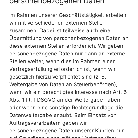
personenbezogenen Daten
Im Rahmen unserer Geschäftstätigkeit arbeiten
wir mit verschiedenen externen Stellen
zusammen. Dabei ist teilweise auch eine
Übermittlung von personenbezogenen Daten an
diese externen Stellen erforderlich. Wir geben
personenbezogene Daten nur dann an externe
Stellen weiter, wenn dies im Rahmen einer
Vertragserfüllung erforderlich ist, wenn wir
gesetzlich hierzu verpflichtet sind (z. B.
Weitergabe von Daten an Steuerbehörden),
wenn wir ein berechtigtes Interesse nach Art. 6
Abs. 1 lit. f DSGVO an der Weitergabe haben
oder wenn eine sonstige Rechtsgrundlage die
Datenweitergabe erlaubt. Beim Einsatz von
Auftragsverarbeitern geben wir
personenbezogene Daten unserer Kunden nur