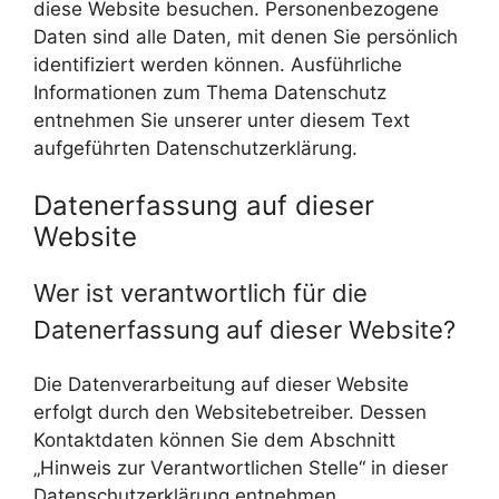
diese Website besuchen. Personenbezogene
Daten sind alle Daten, mit denen Sie persönlich
identifiziert werden können. Ausführliche
Informationen zum Thema Datenschutz
entnehmen Sie unserer unter diesem Text
aufgeführten Datenschutzerklärung.
Datenerfassung auf dieser
Website
Wer ist verantwortlich für die
Datenerfassung auf dieser Website?
Die Datenverarbeitung auf dieser Website
erfolgt durch den Websitebetreiber. Dessen
Kontaktdaten können Sie dem Abschnitt
„Hinweis zur Verantwortlichen Stelle“ in dieser
Datenschutzerklärung entnehmen.