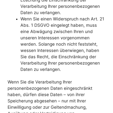
Verarbeitung Ihrer personenbezogenen
Daten zu verlangen.
Wenn Sie einen Widerspruch nach Art. 21
Abs. 1 DSGVO eingelegt haben, muss
eine Abwägung zwischen Ihren und
unseren Interessen vorgenommen
werden. Solange noch nicht feststeht,
wessen Interessen überwiegen, haben
Sie das Recht, die Einschränkung der
Verarbeitung Ihrer personenbezogenen
Daten zu verlangen.
Wenn Sie die Verarbeitung Ihrer
personenbezogenen Daten eingeschränkt
haben, dürfen diese Daten – von ihrer
Speicherung abgesehen – nur mit Ihrer
Einwilligung oder zur Geltendmachung,