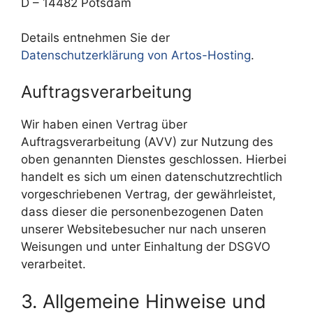
D – 14482 Potsdam
Details entnehmen Sie der
Datenschutzerklärung von Artos-Hosting
.
Auftragsverarbeitung
Wir haben einen Vertrag über
Auftragsverarbeitung (AVV) zur Nutzung des
oben genannten Dienstes geschlossen. Hierbei
handelt es sich um einen datenschutzrechtlich
vorgeschriebenen Vertrag, der gewährleistet,
dass dieser die personenbezogenen Daten
unserer Websitebesucher nur nach unseren
Weisungen und unter Einhaltung der DSGVO
verarbeitet.
3. Allgemeine Hinweise und