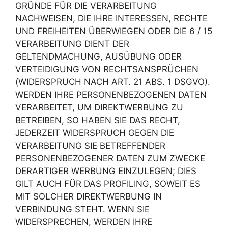
GRÜNDE FÜR DIE VERARBEITUNG
NACHWEISEN, DIE IHRE INTERESSEN, RECHTE
UND FREIHEITEN ÜBERWIEGEN ODER DIE 6 / 15
VERARBEITUNG DIENT DER
GELTENDMACHUNG, AUSÜBUNG ODER
VERTEIDIGUNG VON RECHTSANSPRÜCHEN
(WIDERSPRUCH NACH ART. 21 ABS. 1 DSGVO).
WERDEN IHRE PERSONENBEZOGENEN DATEN
VERARBEITET, UM DIREKTWERBUNG ZU
BETREIBEN, SO HABEN SIE DAS RECHT,
JEDERZEIT WIDERSPRUCH GEGEN DIE
VERARBEITUNG SIE BETREFFENDER
PERSONENBEZOGENER DATEN ZUM ZWECKE
DERARTIGER WERBUNG EINZULEGEN; DIES
GILT AUCH FÜR DAS PROFILING, SOWEIT ES
MIT SOLCHER DIREKTWERBUNG IN
VERBINDUNG STEHT. WENN SIE
WIDERSPRECHEN, WERDEN IHRE