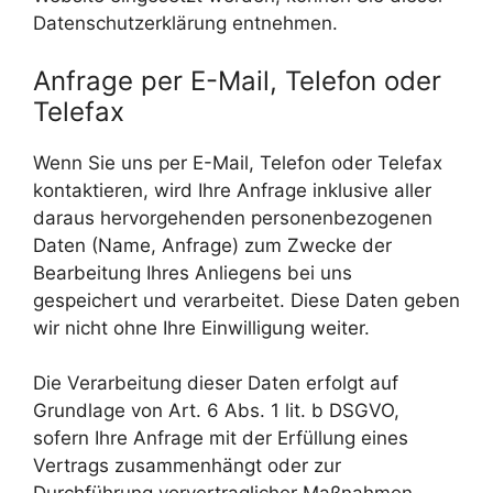
Datenschutzerklärung entnehmen.
Anfrage per E-Mail, Telefon oder
Telefax
Wenn Sie uns per E-Mail, Telefon oder Telefax
kontaktieren, wird Ihre Anfrage inklusive aller
daraus hervorgehenden personenbezogenen
Daten (Name, Anfrage) zum Zwecke der
Bearbeitung Ihres Anliegens bei uns
gespeichert und verarbeitet. Diese Daten geben
wir nicht ohne Ihre Einwilligung weiter.
Die Verarbeitung dieser Daten erfolgt auf
Grundlage von Art. 6 Abs. 1 lit. b DSGVO,
sofern Ihre Anfrage mit der Erfüllung eines
Vertrags zusammenhängt oder zur