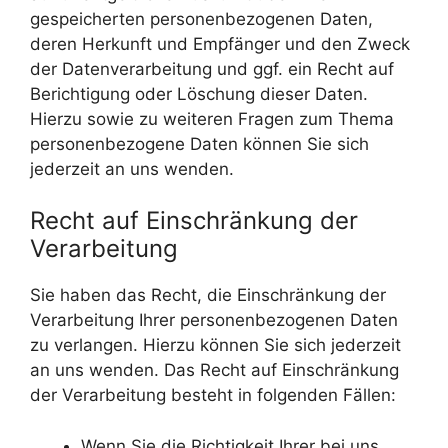
gespeicherten personenbezogenen Daten,
deren Herkunft und Empfänger und den Zweck
der Datenverarbeitung und ggf. ein Recht auf
Berichtigung oder Löschung dieser Daten.
Hierzu sowie zu weiteren Fragen zum Thema
personenbezogene Daten können Sie sich
jederzeit an uns wenden.
Recht auf Einschränkung der
Verarbeitung
Sie haben das Recht, die Einschränkung der
Verarbeitung Ihrer personenbezogenen Daten
zu verlangen. Hierzu können Sie sich jederzeit
an uns wenden. Das Recht auf Einschränkung
der Verarbeitung besteht in folgenden Fällen:
Wenn Sie die Richtigkeit Ihrer bei uns