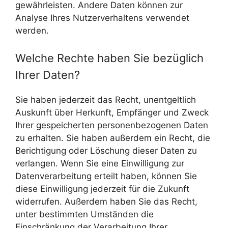
gewährleisten. Andere Daten können zur
Analyse Ihres Nutzerverhaltens verwendet
werden.
Welche Rechte haben Sie bezüglich
Ihrer Daten?
Sie haben jederzeit das Recht, unentgeltlich
Auskunft über Herkunft, Empfänger und Zweck
Ihrer gespeicherten personenbezogenen Daten
zu erhalten. Sie haben außerdem ein Recht, die
Berichtigung oder Löschung dieser Daten zu
verlangen. Wenn Sie eine Einwilligung zur
Datenverarbeitung erteilt haben, können Sie
diese Einwilligung jederzeit für die Zukunft
widerrufen. Außerdem haben Sie das Recht,
unter bestimmten Umständen die
Einschränkung der Verarbeitung Ihrer