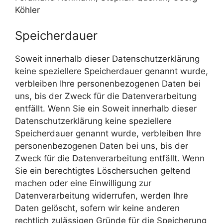
Köhler
Speicherdauer
Soweit innerhalb dieser Datenschutzerklärung
keine speziellere Speicherdauer genannt wurde,
verbleiben Ihre personenbezogenen Daten bei
uns, bis der Zweck für die Datenverarbeitung
entfällt. Wenn Sie ein Soweit innerhalb dieser
Datenschutzerklärung keine speziellere
Speicherdauer genannt wurde, verbleiben Ihre
personenbezogenen Daten bei uns, bis der
Zweck für die Datenverarbeitung entfällt. Wenn
Sie ein berechtigtes Löschersuchen geltend
machen oder eine Einwilligung zur
Datenverarbeitung widerrufen, werden Ihre
Daten gelöscht, sofern wir keine anderen
rechtlich zulässigen Gründe für die Speicherung