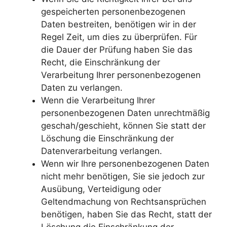
gespeicherten personenbezogenen
Daten bestreiten, benötigen wir in der
Regel Zeit, um dies zu überprüfen. Für
die Dauer der Prüfung haben Sie das
Recht, die Einschränkung der
Verarbeitung Ihrer personenbezogenen
Daten zu verlangen.
Wenn die Verarbeitung Ihrer
personenbezogenen Daten unrechtmäßig
geschah/geschieht, können Sie statt der
Löschung die Einschränkung der
Datenverarbeitung verlangen.
Wenn wir Ihre personenbezogenen Daten
nicht mehr benötigen, Sie sie jedoch zur
Ausübung, Verteidigung oder
Geltendmachung von Rechtsansprüchen
benötigen, haben Sie das Recht, statt der
Löschung die Einschränkung der