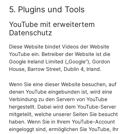
5. Plugins und Tools
YouTube mit erweitertem
Datenschutz
Diese Website bindet Videos der Website
YouTube ein. Betreiber der Website ist die
Google Ireland Limited („Google”), Gordon
House, Barrow Street, Dublin 4, Irland.
Wenn Sie eine dieser Website besuchen, auf
denen YouTube eingebunden ist, wird eine
Verbindung zu den Servern von YouTube
hergestellt. Dabei wird dem YouTube-Server
mitgeteilt, welche unserer Seiten Sie besucht
haben. Wenn Sie in Ihrem YouTube-Account
eingeloggt sind, ermöglichen Sie YouTube, Ihr