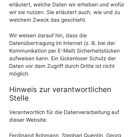
erläutert, welche Daten wir erheben und wofür
wir sie nutzen. Sie erläutert auch, wie und zu
welchem Zweck das geschieht.
Wir weisen darauf hin, dass die
Datenübertragung im Internet (z. B. bei der
Kommunikation per E-Mail) Sicherheitslücken
aufweisen kann. Ein lückenloser Schutz der
Daten vor dem Zugriff durch Dritte ist nicht
möglich.
Hinweis zur verantwortlichen
Stelle
Verantwortlich für die Datenverarbeitung auf
dieser Website:
Ferdinand Rohmann, Stephan Quentin, Georg