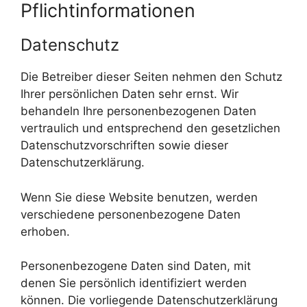
Pflicht­informationen
Datenschutz
Die Betreiber dieser Seiten nehmen den Schutz
Ihrer persönlichen Daten sehr ernst. Wir
behandeln Ihre personenbezogenen Daten
vertraulich und entsprechend den gesetzlichen
Datenschutzvorschriften sowie dieser
Datenschutzerklärung.
Wenn Sie diese Website benutzen, werden
verschiedene personenbezogene Daten
erhoben.
Personenbezogene Daten sind Daten, mit
denen Sie persönlich identifiziert werden
können. Die vorliegende Datenschutzerklärung