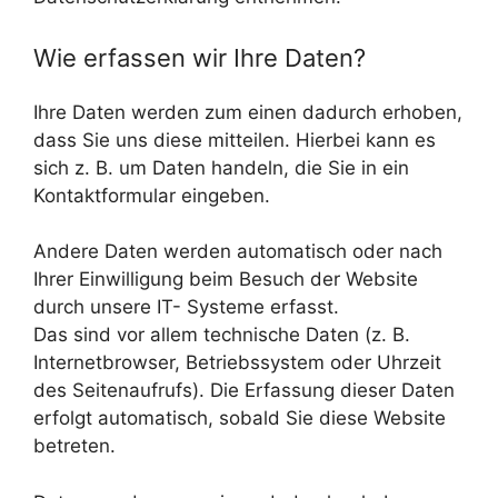
Wie erfassen wir Ihre Daten?
Ihre Daten werden zum einen dadurch erhoben,
dass Sie uns diese mitteilen. Hierbei kann es
sich z. B. um Daten handeln, die Sie in ein
Kontaktformular eingeben.
Andere Daten werden automatisch oder nach
Ihrer Einwilligung beim Besuch der Website
durch unsere IT- Systeme erfasst.
Das sind vor allem technische Daten (z. B.
Internetbrowser, Betriebssystem oder Uhrzeit
des Seitenaufrufs). Die Erfassung dieser Daten
erfolgt automatisch, sobald Sie diese Website
betreten.