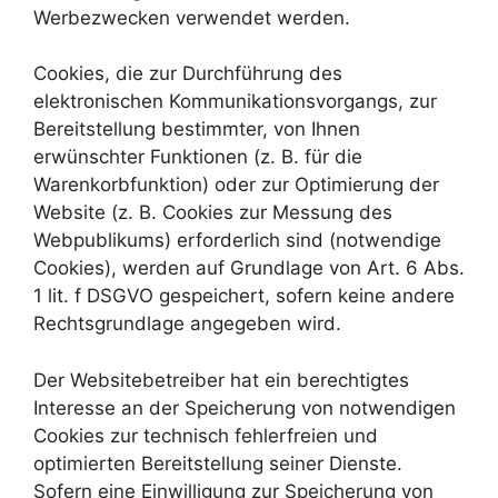
Werbezwecken verwendet werden.
Cookies, die zur Durchführung des
elektronischen Kommunikationsvorgangs, zur
Bereitstellung bestimmter, von Ihnen
erwünschter Funktionen (z. B. für die
Warenkorbfunktion) oder zur Optimierung der
Website (z. B. Cookies zur Messung des
Webpublikums) erforderlich sind (notwendige
Cookies), werden auf Grundlage von Art. 6 Abs.
1 lit. f DSGVO gespeichert, sofern keine andere
Rechtsgrundlage angegeben wird.
Der Websitebetreiber hat ein berechtigtes
Interesse an der Speicherung von notwendigen
Cookies zur technisch fehlerfreien und
optimierten Bereitstellung seiner Dienste.
Sofern eine Einwilligung zur Speicherung von