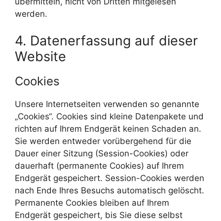
übermitteln, nicht von Dritten mitgelesen
werden.
4. Datenerfassung auf dieser
Website
Cookies
Unsere Internetseiten verwenden so genannte
„Cookies“. Cookies sind kleine Datenpakete und
richten auf Ihrem Endgerät keinen Schaden an.
Sie werden entweder vorübergehend für die
Dauer einer Sitzung (Session-Cookies) oder
dauerhaft (permanente Cookies) auf Ihrem
Endgerät gespeichert. Session-Cookies werden
nach Ende Ihres Besuchs automatisch gelöscht.
Permanente Cookies bleiben auf Ihrem
Endgerät gespeichert, bis Sie diese selbst