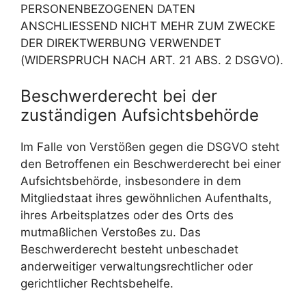
PERSONENBEZOGENEN DATEN
ANSCHLIESSEND NICHT MEHR ZUM ZWECKE
DER DIREKTWERBUNG VERWENDET
(WIDERSPRUCH NACH ART. 21 ABS. 2 DSGVO).
Beschwerderecht bei der
zuständigen Aufsichtsbehörde
Im Falle von Verstößen gegen die DSGVO steht
den Betroffenen ein Beschwerderecht bei einer
Aufsichtsbehörde, insbesondere in dem
Mitgliedstaat ihres gewöhnlichen Aufenthalts,
ihres Arbeitsplatzes oder des Orts des
mutmaßlichen Verstoßes zu. Das
Beschwerderecht besteht unbeschadet
anderweitiger verwaltungsrechtlicher oder
gerichtlicher Rechtsbehelfe.