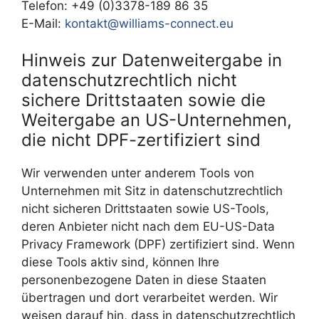
Telefon: +49 (0)3378-189 86 35
E-Mail:
kontakt@williams-connect.eu
Hinweis zur Datenweitergabe in
datenschutzrechtlich nicht
sichere Drittstaaten sowie die
Weitergabe an US-Unternehmen,
die nicht DPF-zertifiziert sind
Wir verwenden unter anderem Tools von
Unternehmen mit Sitz in datenschutzrechtlich
nicht sicheren Drittstaaten sowie US-Tools,
deren Anbieter nicht nach dem EU-US-Data
Privacy Framework (DPF) zertifiziert sind. Wenn
diese Tools aktiv sind, können Ihre
personenbezogene Daten in diese Staaten
übertragen und dort verarbeitet werden. Wir
weisen darauf hin, dass in datenschutzrechtlich