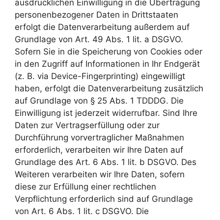
ausdrücklichen Einwilligung in die Übertragung
personenbezogener Daten in Drittstaaten
erfolgt die Datenverarbeitung außerdem auf
Grundlage von Art. 49 Abs. 1 lit. a DSGVO.
Sofern Sie in die Speicherung von Cookies oder
in den Zugriff auf Informationen in Ihr Endgerät
(z. B. via Device-Fingerprinting) eingewilligt
haben, erfolgt die Datenverarbeitung zusätzlich
auf Grundlage von § 25 Abs. 1 TDDDG. Die
Einwilligung ist jederzeit widerrufbar. Sind Ihre
Daten zur Vertragserfüllung oder zur
Durchführung vorvertraglicher Maßnahmen
erforderlich, verarbeiten wir Ihre Daten auf
Grundlage des Art. 6 Abs. 1 lit. b DSGVO. Des
Weiteren verarbeiten wir Ihre Daten, sofern
diese zur Erfüllung einer rechtlichen
Verpflichtung erforderlich sind auf Grundlage
von Art. 6 Abs. 1 lit. c DSGVO. Die