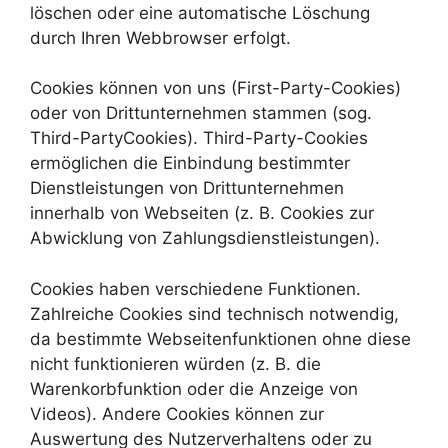
löschen oder eine automatische Löschung
durch Ihren Webbrowser erfolgt.
Cookies können von uns (First-Party-Cookies)
oder von Drittunternehmen stammen (sog.
Third-PartyCookies). Third-Party-Cookies
ermöglichen die Einbindung bestimmter
Dienstleistungen von Drittunternehmen
innerhalb von Webseiten (z. B. Cookies zur
Abwicklung von Zahlungsdienstleistungen).
Cookies haben verschiedene Funktionen.
Zahlreiche Cookies sind technisch notwendig,
da bestimmte Webseitenfunktionen ohne diese
nicht funktionieren würden (z. B. die
Warenkorbfunktion oder die Anzeige von
Videos). Andere Cookies können zur
Auswertung des Nutzerverhaltens oder zu