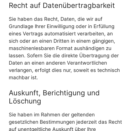
Recht auf Datenübertragbarkeit
Sie haben das Recht, Daten, die wir auf
Grundlage Ihrer Einwilligung oder in Erfüllung
eines Vertrags automatisiert verarbeiten, an
sich oder an einen Dritten in einem gängigen,
maschinenlesbaren Format aushändigen zu
lassen. Sofern Sie die direkte Übertragung der
Daten an einen anderen Verantwortlichen
verlangen, erfolgt dies nur, soweit es technisch
machbar ist.
Auskunft, Berichtigung und
Löschung
Sie haben im Rahmen der geltenden
gesetzlichen Bestimmungen jederzeit das Recht
auf unentgeltliche Auskunft über Ihre