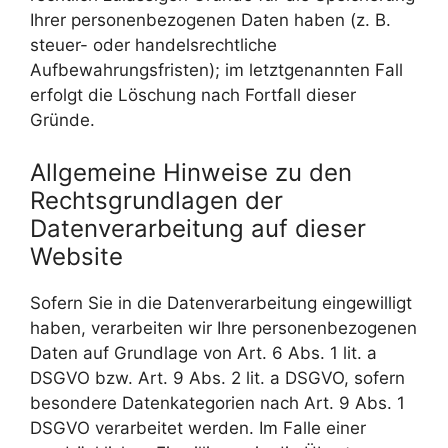
Ihrer personenbezogenen Daten haben (z. B.
steuer- oder handelsrechtliche
Aufbewahrungsfristen); im letztgenannten Fall
erfolgt die Löschung nach Fortfall dieser
Gründe.
Allgemeine Hinweise zu den
Rechtsgrundlagen der
Datenverarbeitung auf dieser
Website
Sofern Sie in die Datenverarbeitung eingewilligt
haben, verarbeiten wir Ihre personenbezogenen
Daten auf Grundlage von Art. 6 Abs. 1 lit. a
DSGVO bzw. Art. 9 Abs. 2 lit. a DSGVO, sofern
besondere Datenkategorien nach Art. 9 Abs. 1
DSGVO verarbeitet werden. Im Falle einer