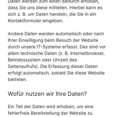
Daten werden zum einen dadurch erhoben,
dass Sie uns diese mitteilen. Hierbei kann es
sich z. B. um Daten handeln, die Sie in ein
Kontaktformular eingeben.
Andere Daten werden automatisch oder nach
Ihrer Einwilligung beim Besuch der Website
durch unsere IT-Systeme erfasst. Das sind vor
allem technische Daten (z. B. Internetbrowser,
Betriebssystem oder Uhrzeit des
Seitenaufrufs). Die Erfassung dieser Daten
erfolgt automatisch, sobald Sie diese Website
betreten.
Wofür nutzen wir Ihre Daten?
Ein Teil der Daten wird erhoben, um eine
fehlerfreie Bereitstellung der Website zu