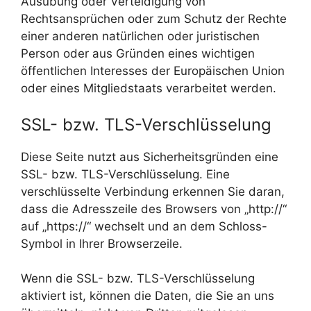
Ausübung oder Verteidigung von
Rechtsansprüchen oder zum Schutz der Rechte
einer anderen natürlichen oder juristischen
Person oder aus Gründen eines wichtigen
öffentlichen Interesses der Europäischen Union
oder eines Mitgliedstaats verarbeitet werden.
SSL- bzw. TLS-Verschlüsselung
Diese Seite nutzt aus Sicherheitsgründen eine
SSL- bzw. TLS-Verschlüsselung. Eine
verschlüsselte Verbindung erkennen Sie daran,
dass die Adresszeile des Browsers von „http://“
auf „https://“ wechselt und an dem Schloss-
Symbol in Ihrer Browserzeile.
Wenn die SSL- bzw. TLS-Verschlüsselung
aktiviert ist, können die Daten, die Sie an uns