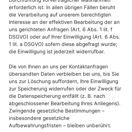
Durchführung vorvertraglicher Maßnahmen
erforderlich ist. In allen übrigen Fällen beruht
die Verarbeitung auf unserem berechtigten
Interesse an der effektiven Bearbeitung der an
uns gerichteten Anfragen (Art. 6 Abs. 1 lit. f
DSGVO) oder auf Ihrer Einwilligung (Art. 6 Abs.
1 lit. a DSGVO) sofern diese abgefragt wurde;
die Einwilligung ist jederzeit widerrufbar.
Die von Ihnen an uns per Kontaktanfragen
übersandten Daten verbleiben bei uns, bis Sie
uns zur Löschung auffordern, Ihre Einwilligung
zur Speicherung widerrufen oder der Zweck für
die Datenspeicherung entfällt (z. B. nach
abgeschlossener Bearbeitung Ihres Anliegens).
Zwingende gesetzliche Bestimmungen –
insbesondere gesetzliche
Aufbewahrungsfristen – bleiben unberührt.