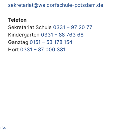
sekretariat@waldorfschule-potsdam.de
Telefon
Sekretariat Schule
0331 – 97 20 77
Kindergarten
0331 – 88 763 68
Ganztag
0151 – 53 178 154
Hort
0331 – 87 000 381
ess