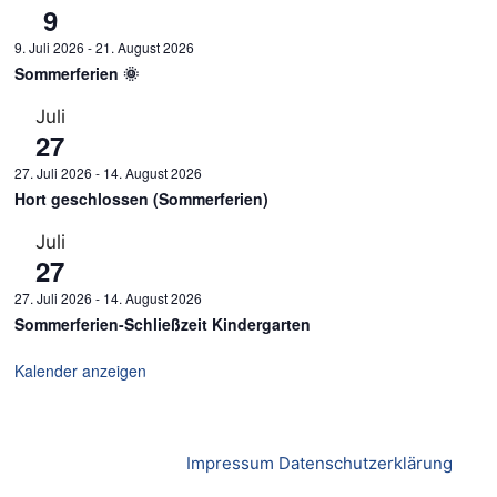
9
9. Juli 2026
-
21. August 2026
Sommerferien 🌞
Juli
27
27. Juli 2026
-
14. August 2026
Hort geschlossen (Sommerferien)
Juli
27
27. Juli 2026
-
14. August 2026
Sommerferien-Schließzeit Kindergarten
Kalender anzeigen
Impressum
Datenschutzerklärung