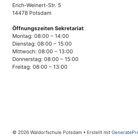
Erich-Weinert-Str. 5
14478 Potsdam
Öffnungszeiten Sekretariat
Montag: 08:00 – 14:00
Dienstag: 08:00 – 15:00
Mittwoch: 08:00 – 13:00
Donnerstag: 08:00 – 15:00
Freitag: 08:00 – 13:00
© 2026 Waldorfschule Potsdam
• Erstellt mit
GeneratePr