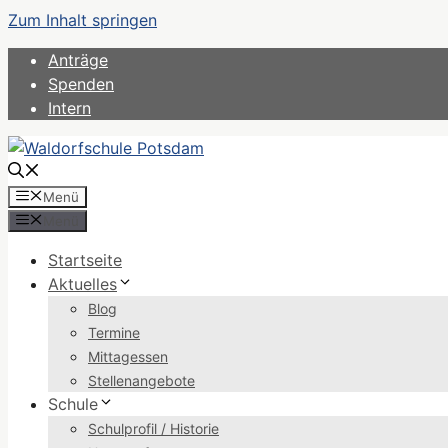
Zum Inhalt springen
Anträge
Spenden
Intern
Menü
Menü
Startseite
Aktuelles
Blog
Termine
Mittagessen
Stellenangebote
Schule
Schulprofil / Historie