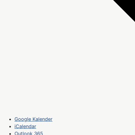
Google Kalender
iCalendar
Outlook 365