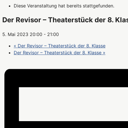
Diese Veranstaltung hat bereits stattgefunden.
Der Revisor – Theaterstück der 8. Kla
5. Mai 2023 20:00
-
21:00
«
Der Revisor – Theaterstück der 8. Klasse
Der Revisor – Theaterstück der 8. Klasse
»