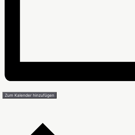
Zum Kalender hinzufügen