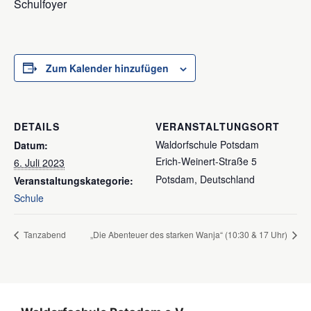
Schulfoyer
Zum Kalender hinzufügen
DETAILS
VERANSTALTUNGSORT
Waldorfschule Potsdam
Datum:
Erich-Weinert-Straße 5
6. Juli 2023
Potsdam
,
Deutschland
Veranstaltungskategorie:
Schule
Tanzabend
„Die Abenteuer des starken Wanja“ (10:30 & 17 Uhr)