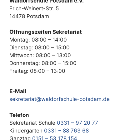
Waldorfschule Potsdam e.V.
Erich-Weinert-Str. 5
14478 Potsdam
Öffnungszeiten Sekretariat
Montag: 08:00 – 14:00
Dienstag: 08:00 – 15:00
Mittwoch: 08:00 – 13:00
Donnerstag: 08:00 – 15:00
Freitag: 08:00 – 13:00
E-Mail
sekretariat@waldorfschule-potsdam.de
Telefon
Sekretariat Schule
0331 – 97 20 77
Kindergarten
0331 – 88 763 68
Ganztag
0151 – 53 178 154