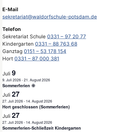
E-Mail
sekretariat@waldorfschule-potsdam.de
Telefon
Sekretariat Schule
0331 – 97 20 77
Kindergarten
0331 – 88 763 68
Ganztag
0151 – 53 178 154
Hort
0331 – 87 000 381
9
Juli
9. Juli 2026
-
21. August 2026
Sommerferien 🌞
27
Juli
27. Juli 2026
-
14. August 2026
Hort geschlossen (Sommerferien)
27
Juli
27. Juli 2026
-
14. August 2026
Sommerferien-Schließzeit Kindergarten