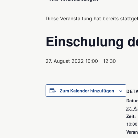
Diese Veranstaltung hat bereits stattge
Einschulung de
27. August 2022 10:00
-
12:30
Zum Kalender hinzufügen
DETA
Datu
27. A
Zeit:
10:00
Veran