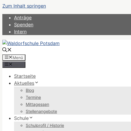
Zum Inhalt springen
Anträge
Spenden
Intern
Menü
Menü
Startseite
Aktuelles
Blog
Termine
Mittagessen
Stellenangebote
Schule
Schulprofil / Historie