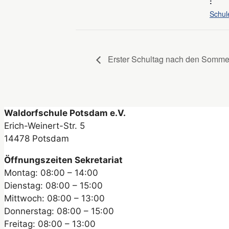
:
Schul
Erster Schultag nach den Sommer
Waldorfschule Potsdam e.V.
Erich-Weinert-Str. 5
14478 Potsdam
Öffnungszeiten Sekretariat
Montag: 08:00 – 14:00
Dienstag: 08:00 – 15:00
Mittwoch: 08:00 – 13:00
Donnerstag: 08:00 – 15:00
Freitag: 08:00 – 13:00