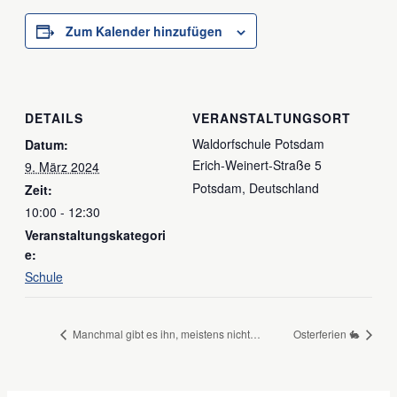
Zum Kalender hinzufügen
DETAILS
VERANSTALTUNGSORT
Waldorfschule Potsdam
Datum:
Erich-Weinert-Straße 5
9. März 2024
Potsdam
,
Deutschland
Zeit:
10:00 - 12:30
Veranstaltungskategori
e:
Schule
Manchmal gibt es ihn, meistens nicht…
Osterferien 🐇