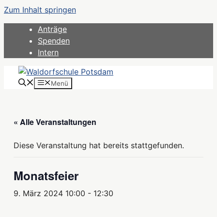
Zum Inhalt springen
Anträge
Spenden
Intern
Menü
« Alle Veranstaltungen
Diese Veranstaltung hat bereits stattgefunden.
Monatsfeier
9. März 2024 10:00
-
12:30