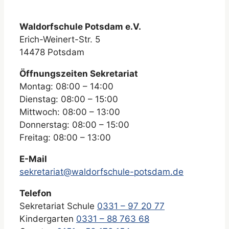
Waldorfschule Potsdam e.V.
Erich-Weinert-Str. 5
14478 Potsdam
Öffnungszeiten Sekretariat
Montag: 08:00 – 14:00
Dienstag: 08:00 – 15:00
Mittwoch: 08:00 – 13:00
Donnerstag: 08:00 – 15:00
Freitag: 08:00 – 13:00
E-Mail
sekretariat@waldorfschule-potsdam.de
Telefon
Sekretariat Schule
0331 – 97 20 77
Kindergarten
0331 – 88 763 68