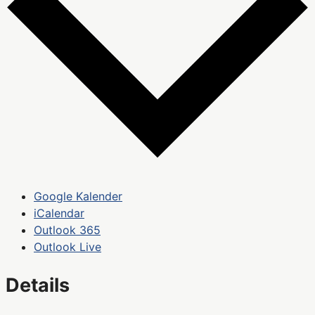
Google Kalender
iCalendar
Outlook 365
Outlook Live
Details