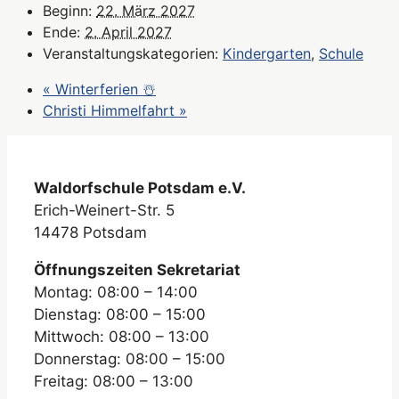
Beginn:
22. März 2027
Ende:
2. April 2027
Veranstaltungskategorien:
Kindergarten
,
Schule
«
Winterferien ☃️
Christi Himmelfahrt
»
Waldorfschule Potsdam e.V.
Erich-Weinert-Str. 5
14478 Potsdam
Öffnungszeiten Sekretariat
Montag: 08:00 – 14:00
Dienstag: 08:00 – 15:00
Mittwoch: 08:00 – 13:00
Donnerstag: 08:00 – 15:00
Freitag: 08:00 – 13:00