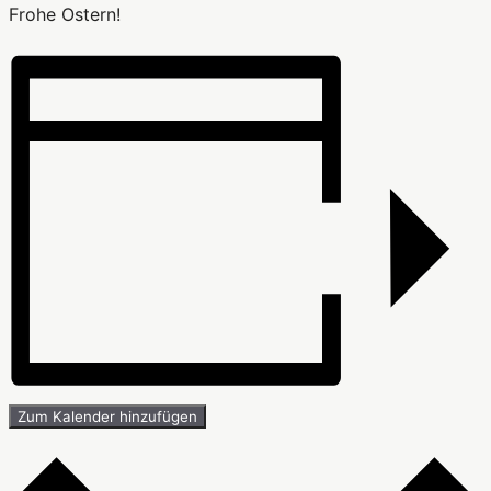
Frohe Ostern!
Zum Kalender hinzufügen