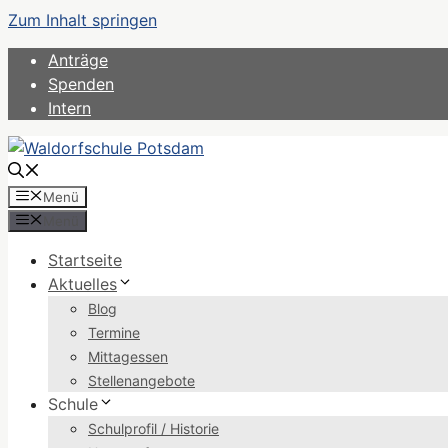
Zum Inhalt springen
Anträge
Spenden
Intern
Menü
Menü
Startseite
Aktuelles
Blog
Termine
Mittagessen
Stellenangebote
Schule
Schulprofil / Historie