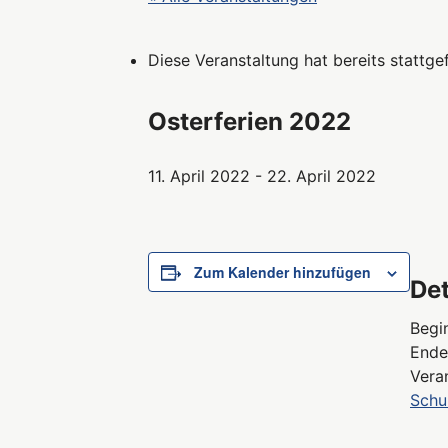
Diese Veranstaltung hat bereits stattge
Osterferien 2022
11. April 2022
-
22. April 2022
Zum Kalender hinzufügen
Det
Begi
Ende
Vera
Schu