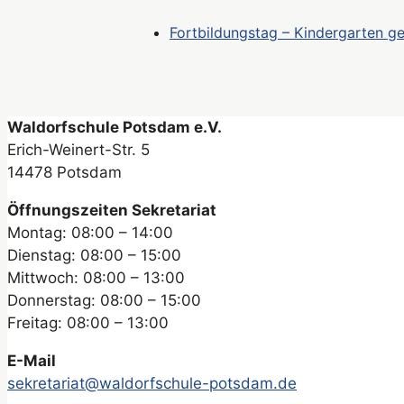
Fortbildungstag – Kindergarten g
Waldorfschule Potsdam e.V.
Erich-Weinert-Str. 5
14478 Potsdam
Öffnungszeiten Sekretariat
Montag: 08:00 – 14:00
Dienstag: 08:00 – 15:00
Mittwoch: 08:00 – 13:00
Donnerstag: 08:00 – 15:00
Freitag: 08:00 – 13:00
E-Mail
sekretariat@waldorfschule-potsdam.de