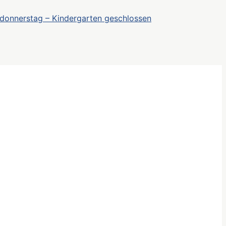
donnerstag – Kindergarten geschlossen