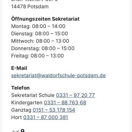
14478 Potsdam
Öffnungszeiten Sekretariat
Montag: 08:00 – 14:00
Dienstag: 08:00 – 15:00
Mittwoch: 08:00 – 13:00
Donnerstag: 08:00 – 15:00
Freitag: 08:00 – 13:00
E-Mail
sekretariat@waldorfschule-potsdam.de
Telefon
Sekretariat Schule
0331 – 97 20 77
Kindergarten
0331 – 88 763 68
Ganztag
0151 – 53 178 154
Hort
0331 – 87 000 381
9