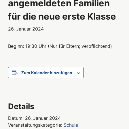
angemeldeten Familien
für die neue erste Klasse
26. Januar 2024
Beginn: 19:30 Uhr (Nur für Eltern; verpflichtend)
Zum Kalender hinzufügen
Details
Datum:
26. Januar 2024
Veranstaltungskategorie:
Schule