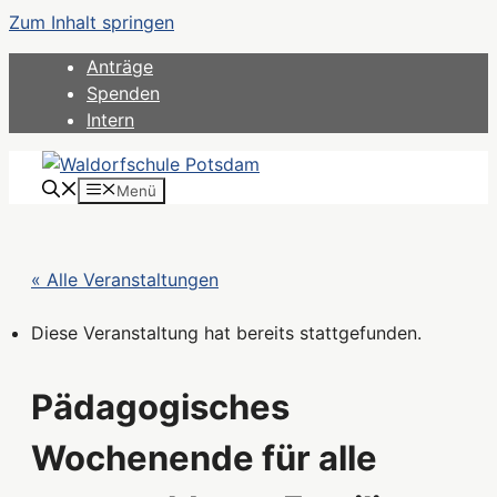
Zum Inhalt springen
Anträge
Spenden
Intern
Menü
« Alle Veranstaltungen
Diese Veranstaltung hat bereits stattgefunden.
Pädagogisches
Wochenende für alle