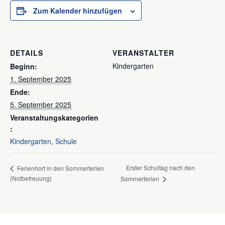
Zum Kalender hinzufügen
DETAILS
VERANSTALTER
Kindergarten
Beginn:
1. September 2025
Ende:
5. September 2025
Veranstaltungskategorien
:
Kindergarten
,
Schule
Erster Schultag nach den
Ferienhort in den Sommerferien
(Notbetreuung)
Sommerferien