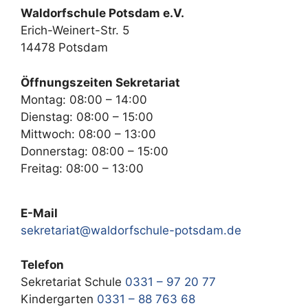
Waldorfschule Potsdam e.V.
Erich-Weinert-Str. 5
14478 Potsdam
Öffnungszeiten Sekretariat
Montag: 08:00 – 14:00
Dienstag: 08:00 – 15:00
Mittwoch: 08:00 – 13:00
Donnerstag: 08:00 – 15:00
Freitag: 08:00 – 13:00
E-Mail
sekretariat@waldorfschule-potsdam.de
Telefon
Sekretariat Schule
0331 – 97 20 77
Kindergarten
0331 – 88 763 68