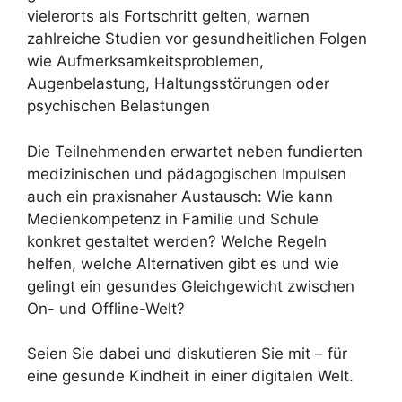
vielerorts als Fortschritt gelten, warnen
zahlreiche Studien vor gesundheitlichen Folgen
wie Aufmerksamkeitsproblemen,
Augenbelastung, Haltungsstörungen oder
psychischen Belastungen
Die Teilnehmenden erwartet neben fundierten
medizinischen und pädagogischen Impulsen
auch ein praxisnaher Austausch: Wie kann
Medienkompetenz in Familie und Schule
konkret gestaltet werden? Welche Regeln
helfen, welche Alternativen gibt es und wie
gelingt ein gesundes Gleichgewicht zwischen
On- und Offline-Welt?
Seien Sie dabei und diskutieren Sie mit – für
eine gesunde Kindheit in einer digitalen Welt.