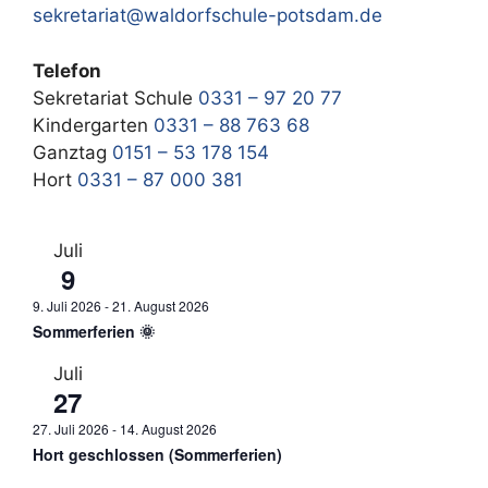
sekretariat@waldorfschule-potsdam.de
Telefon
Sekretariat Schule
0331 – 97 20 77
Kindergarten
0331 – 88 763 68
Ganztag
0151 – 53 178 154
Hort
0331 – 87 000 381
Juli
9
9. Juli 2026
-
21. August 2026
Sommerferien 🌞
Juli
27
27. Juli 2026
-
14. August 2026
Hort geschlossen (Sommerferien)