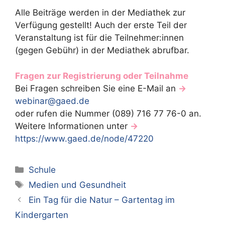
Alle Beiträge werden in der Mediathek zur
Verfügung gestellt! Auch der erste Teil der
Veranstaltung ist für die Teilnehmer:innen
(gegen Gebühr) in der Mediathek abrufbar.
Fragen zur Registrierung oder Teilnahme
Bei Fragen schreiben Sie eine E-Mail an
→
webinar@gaed.de
oder rufen die Nummer (089) 716 77 76-0 an.
Weitere Informationen unter
→
https://www.gaed.de/node/47220
Kategorien
Schule
Schlagwörter
Medien und Gesundheit
Ein Tag für die Natur – Gartentag im
Kindergarten