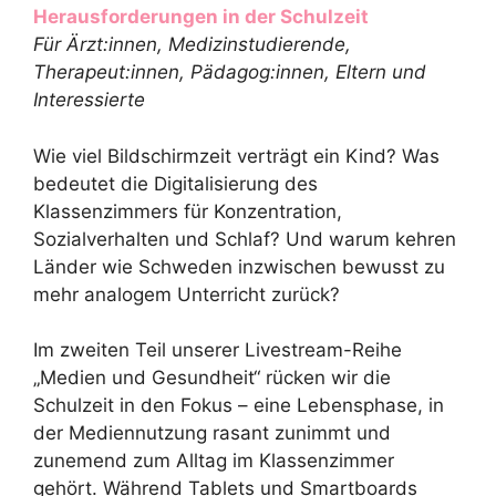
Herausforderungen in der Schulzeit
Für Ärzt:innen, Medizinstudierende,
Therapeut:innen, Pädagog:innen, Eltern und
Interessierte
Wie viel Bildschirmzeit verträgt ein Kind? Was
bedeutet die Digitalisierung des
Klassenzimmers für Konzentration,
Sozialverhalten und Schlaf? Und warum kehren
Länder wie Schweden inzwischen bewusst zu
mehr analogem Unterricht zurück?
Im zweiten Teil unserer Livestream-Reihe
„Medien und Gesundheit“ rücken wir die
Schulzeit in den Fokus – eine Lebensphase, in
der Mediennutzung rasant zunimmt und
zunemend zum Alltag im Klassenzimmer
gehört. Während Tablets und Smartboards