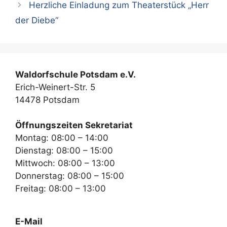
Herzliche Einladung zum Theaterstück „Herr
der Diebe“
Waldorfschule Potsdam e.V.
Erich-Weinert-Str. 5
14478 Potsdam
Öffnungszeiten Sekretariat
Montag: 08:00 – 14:00
Dienstag: 08:00 – 15:00
Mittwoch: 08:00 – 13:00
Donnerstag: 08:00 – 15:00
Freitag: 08:00 – 13:00
E-Mail