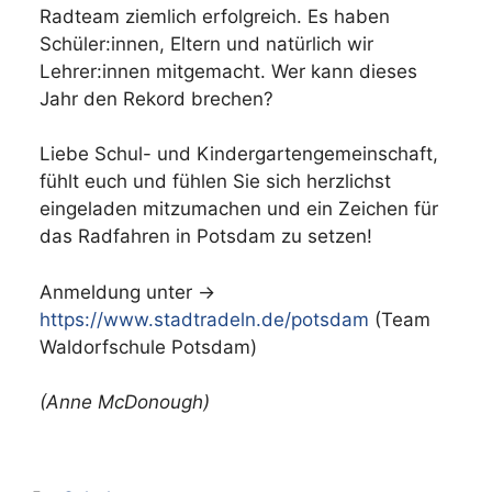
Radteam ziemlich erfolgreich. Es haben
Schüler:innen, Eltern und natürlich wir
Lehrer:innen mitgemacht. Wer kann dieses
Jahr den Rekord brechen?
Liebe Schul- und Kindergartengemeinschaft,
fühlt euch und fühlen Sie sich herzlichst
eingeladen mitzumachen und ein Zeichen für
das Radfahren in Potsdam zu setzen!
Anmeldung unter →
https://www.stadtradeln.de/potsdam
(Team
Waldorfschule Potsdam)
(Anne McDonough)