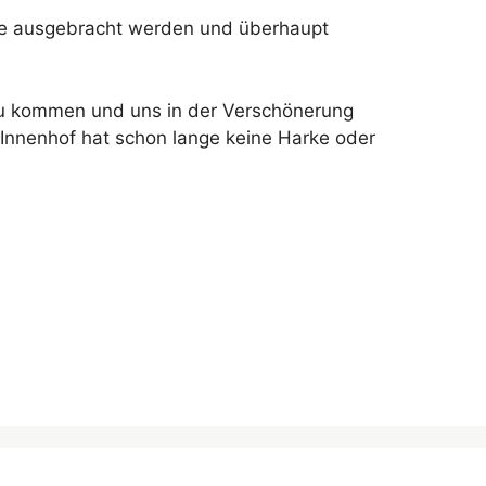
rde ausgebracht werden und überhaupt
 kommen und uns in der Verschönerung
Innenhof hat schon lange keine Harke oder