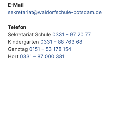
E-Mail
sekretariat@waldorfschule-potsdam.de
Telefon
Sekretariat Schule
0331 – 97 20 77
Kindergarten
0331 – 88 763 68
Ganztag
0151 – 53 178 154
Hort
0331 – 87 000 381