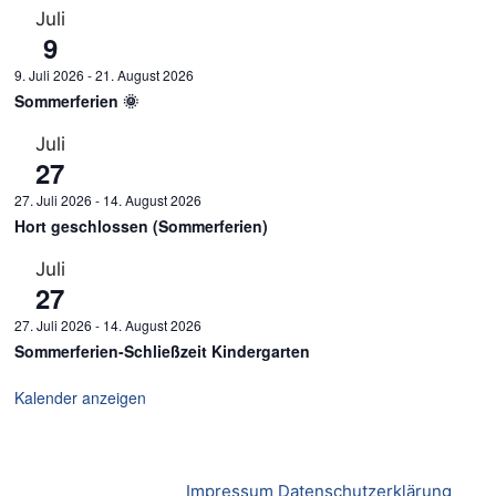
Juli
9
9. Juli 2026
-
21. August 2026
Sommerferien 🌞
Juli
27
27. Juli 2026
-
14. August 2026
Hort geschlossen (Sommerferien)
Juli
27
27. Juli 2026
-
14. August 2026
Sommerferien-Schließzeit Kindergarten
Kalender anzeigen
Impressum
Datenschutzerklärung