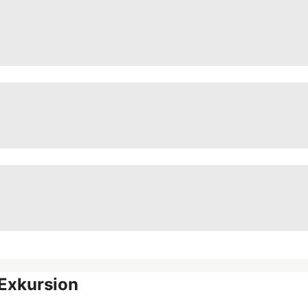
 Exkursion