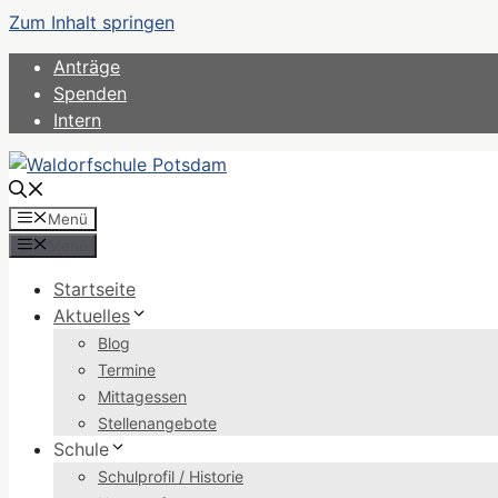
Zum Inhalt springen
Anträge
Spenden
Intern
Menü
Menü
Startseite
Aktuelles
Blog
Termine
Mittagessen
Stellenangebote
Schule
Schulprofil / Historie