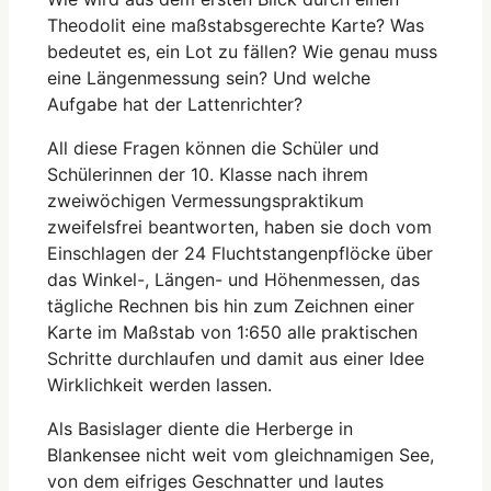
Theodolit eine maßstabsgerechte Karte? Was
bedeutet es, ein Lot zu fällen? Wie genau muss
eine Längenmessung sein? Und welche
Aufgabe hat der Lattenrichter?
All diese Fragen können die Schüler und
Schülerinnen der 10. Klasse nach ihrem
zweiwöchigen Vermessungspraktikum
zweifelsfrei beantworten, haben sie doch vom
Einschlagen der 24 Fluchtstangenpflöcke über
das Winkel-, Längen- und Höhenmessen, das
tägliche Rechnen bis hin zum Zeichnen einer
Karte im Maßstab von 1:650 alle praktischen
Schritte durchlaufen und damit aus einer Idee
Wirklichkeit werden lassen.
Als Basislager diente die Herberge in
Blankensee nicht weit vom gleichnamigen See,
von dem eifriges Geschnatter und lautes