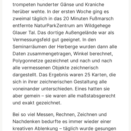
trompeten hunderter Gänse und Kraniche
herüber wehte. In der ersten Woche ging es
zweimal täglich in das 20 Minuten Fußmarsch
entfernte NaturParkZentrum am Wildgehege
Glauer Tal. Das dortige Außengelände war als
Vermessungsfeld gut geeignet. In den
Seminarräumen der Herberge wurden dann alle
Daten zusammengetragen, Winkel berechnet,
Polygonnetze gezeichnet und nach und nach
alle vermessenen Objekte zeichnerisch
dargestellt. Das Ergebnis waren 25 Karten, die
sich in ihrer zeichnerischen Gestaltung alle
voneinander unterschieden. Eines hatten sie
aber gemein – sie waren alle maßstabsgerecht
und exakt gezeichnet.
Bei so viel Messen, Rechnen, Zeichnen und
Nachdenken bedurfte es immer wieder einer
kreativen Ablenkung – täglich wurde gesungen