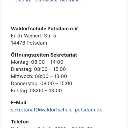
Waldorfschule Potsdam e.V.
Erich-Weinert-Str. 5
14478 Potsdam
Öffnungszeiten Sekretariat
Montag: 08:00 – 14:00
Dienstag: 08:00 – 15:00
Mittwoch: 08:00 – 13:00
Donnerstag: 08:00 – 15:00
Freitag: 08:00 – 13:00
E-Mail
sekretariat@waldorfschule-potsdam.de
Telefon