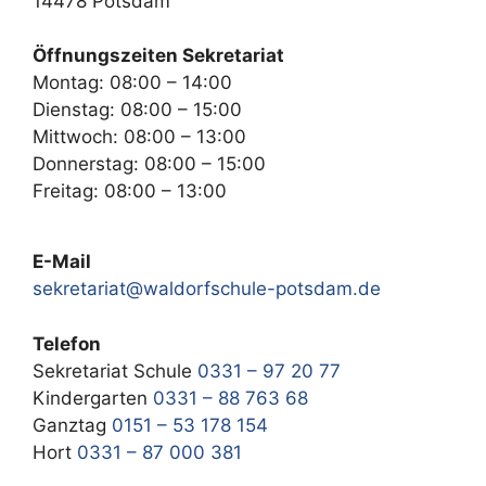
14478 Potsdam
Öffnungszeiten Sekretariat
Montag: 08:00 – 14:00
Dienstag: 08:00 – 15:00
Mittwoch: 08:00 – 13:00
Donnerstag: 08:00 – 15:00
Freitag: 08:00 – 13:00
E-Mail
sekretariat@waldorfschule-potsdam.de
Telefon
Sekretariat Schule
0331 – 97 20 77
Kindergarten
0331 – 88 763 68
Ganztag
0151 – 53 178 154
Hort
0331 – 87 000 381