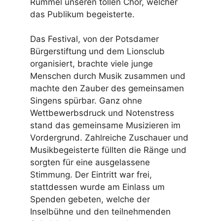
Rummel unseren tollen Chor, welcher
das Publikum begeisterte.
Das Festival, von der Potsdamer
Bürgerstiftung und dem Lionsclub
organisiert, brachte viele junge
Menschen durch Musik zusammen und
machte den Zauber des gemeinsamen
Singens spürbar. Ganz ohne
Wettbewerbsdruck und Notenstress
stand das gemeinsame Musizieren im
Vordergrund. Zahlreiche Zuschauer und
Musikbegeisterte füllten die Ränge und
sorgten für eine ausgelassene
Stimmung. Der Eintritt war frei,
stattdessen wurde am Einlass um
Spenden gebeten, welche der
Inselbühne und den teilnehmenden