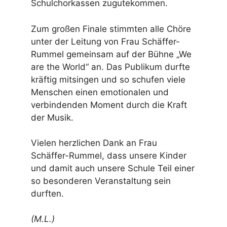
Schulchorkassen zugutekommen.
Zum großen Finale stimmten alle Chöre
unter der Leitung von Frau Schäffer-
Rummel gemeinsam auf der Bühne „We
are the World“ an. Das Publikum durfte
kräftig mitsingen und so schufen viele
Menschen einen emotionalen und
verbindenden Moment durch die Kraft
der Musik.
Vielen herzlichen Dank an Frau
Schäffer-Rummel, dass unsere Kinder
und damit auch unsere Schule Teil einer
so besonderen Veranstaltung sein
durften.
(M.L.)