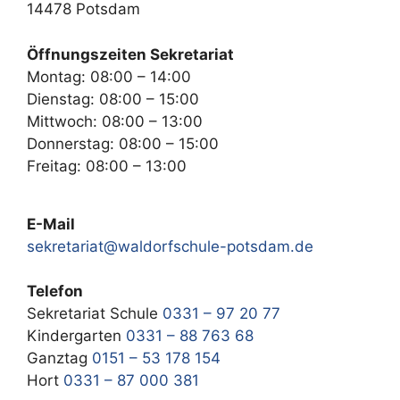
14478 Potsdam
Öffnungszeiten Sekretariat
Montag: 08:00 – 14:00
Dienstag: 08:00 – 15:00
Mittwoch: 08:00 – 13:00
Donnerstag: 08:00 – 15:00
Freitag: 08:00 – 13:00
E-Mail
sekretariat@waldorfschule-potsdam.de
Telefon
Sekretariat Schule
0331 – 97 20 77
Kindergarten
0331 – 88 763 68
Ganztag
0151 – 53 178 154
Hort
0331 – 87 000 381