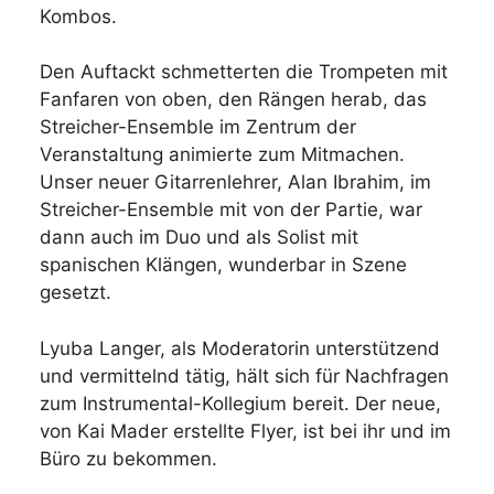
Kombos.
Den Auftackt schmetterten die Trompeten mit
Fanfaren von oben, den Rängen herab, das
Streicher-Ensemble im Zentrum der
Veranstaltung animierte zum Mitmachen.
Unser neuer Gitarrenlehrer, Alan Ibrahim, im
Streicher-Ensemble mit von der Partie, war
dann auch im Duo und als Solist mit
spanischen Klängen, wunderbar in Szene
gesetzt.
Lyuba Langer, als Moderatorin unterstützend
und vermittelnd tätig, hält sich für Nachfragen
zum Instrumental-Kollegium bereit. Der neue,
von Kai Mader erstellte Flyer, ist bei ihr und im
Büro zu bekommen.