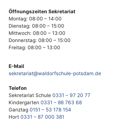
Öffnungszeiten Sekretariat
Montag: 08:00 – 14:00
Dienstag: 08:00 – 15:00
Mittwoch: 08:00 – 13:00
Donnerstag: 08:00 – 15:00
Freitag: 08:00 – 13:00
E-Mail
sekretariat@waldorfschule-potsdam.de
Telefon
Sekretariat Schule
0331 – 97 20 77
Kindergarten
0331 – 88 763 68
Ganztag
0151 – 53 178 154
Hort
0331 – 87 000 381