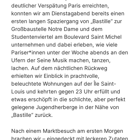
deutlicher Verspätung Paris erreichten,
konnten wir am Dienstagabend bereits einen
ersten langen Spaziergang von „Bastille“ zur
Großbaustelle Notre Dame und dem
Studentenviertel am Boulevard Saint Michel
unternehmen und dabei erleben, wie viele
Pariser*innen unter der Woche abends an den
Ufern der Seine Musik machen, tanzen,
lachen. Auf dem nächtlichen Rückweg
erhielten wir Einblick in prachtvolle,
beleuchtete Wohnungen auf der Île Saint-
Louis und kehrten gegen 23 Uhr erfüllt und
etwas erschöpft in die schlichte, aber perfekt
gelegene Jugendherberge in der Nähe von
„Bastille“ zurück.
Nach einem Marktbesuch am ersten Morgen
brachen wir – eingedeckt mit leckeren Zutaten