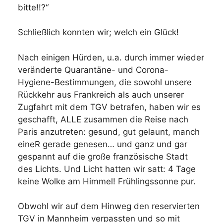
bitte!!?“
Schließlich konnten wir; welch ein Glück!
Nach einigen Hürden, u.a. durch immer wieder
veränderte Quarantäne- und Corona-
Hygiene-Bestimmungen, die sowohl unsere
Rückkehr aus Frankreich als auch unserer
Zugfahrt mit dem TGV betrafen, haben wir es
geschafft, ALLE zusammen die Reise nach
Paris anzutreten: gesund, gut gelaunt, manch
eineR gerade genesen… und ganz und gar
gespannt auf die große französische Stadt
des Lichts. Und Licht hatten wir satt: 4 Tage
keine Wolke am Himmel! Frühlingssonne pur.
Obwohl wir auf dem Hinweg den reservierten
TGV in Mannheim verpassten und so mit