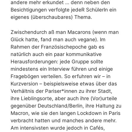
andere mehr erkundet … denn neben den
Besichtigungen verfolgte jedeR SchülerIn ein
eigenes (überschaubares) Thema.
Zwischendurch aß man Macarons (wenn man
Glück hatte, fand man auch vegane). Im
Rahmen der Französischepoche gab es
natürlich auch ein paar kommunikative
Herausforderungen: jede Gruppe sollte
mindestens ein Interview führen und einige
Fragebögen verteilen. So erfuhren wir – in
Kurzversion – beispielsweise etwas über das
Verhältnis der Pariser*innen zu ihrer Stadt,
ihre Lieblingsorte, aber auch ihre (Vor)urteile
gegenüber Deutschland/Berlin, ihre Haltung zu
Macron, wie sie den langen Lockdown in Paris
verbracht hatten und manches andere mehr.
Am intensivsten wurde jedoch in Cafés,