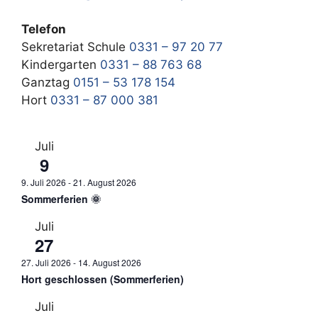
Telefon
Sekretariat Schule
0331 – 97 20 77
Kindergarten
0331 – 88 763 68
Ganztag
0151 – 53 178 154
Hort
0331 – 87 000 381
Juli
9
9. Juli 2026
-
21. August 2026
Sommerferien 🌞
Juli
27
27. Juli 2026
-
14. August 2026
Hort geschlossen (Sommerferien)
Juli