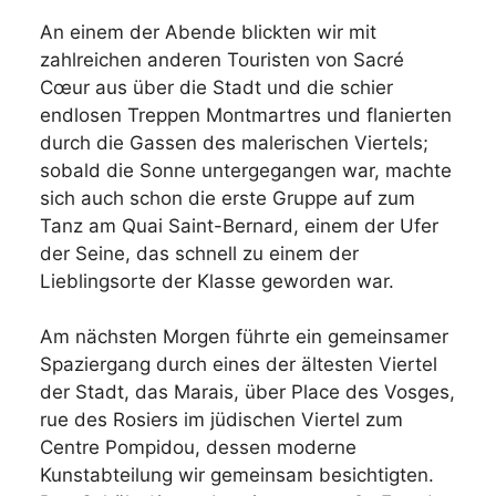
An einem der Abende blickten wir mit
zahlreichen anderen Touristen von Sacré
Cœur aus über die Stadt und die schier
endlosen Treppen Montmartres und flanierten
durch die Gassen des malerischen Viertels;
sobald die Sonne untergegangen war, machte
sich auch schon die erste Gruppe auf zum
Tanz am Quai Saint-Bernard, einem der Ufer
der Seine, das schnell zu einem der
Lieblingsorte der Klasse geworden war.
Am nächsten Morgen führte ein gemeinsamer
Spaziergang durch eines der ältesten Viertel
der Stadt, das Marais, über Place des Vosges,
rue des Rosiers im jüdischen Viertel zum
Centre Pompidou, dessen moderne
Kunstabteilung wir gemeinsam besichtigten.