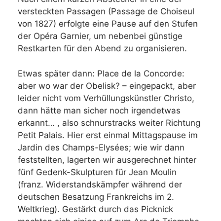
versteckten Passagen (Passage de Choiseul
von 1827) erfolgte eine Pause auf den Stufen
der Opéra Garnier, um nebenbei günstige
Restkarten für den Abend zu organisieren.
Etwas später dann: Place de la Concorde:
aber wo war der Obelisk? – eingepackt, aber
leider nicht vom Verhüllungskünstler Christo,
dann hätte man sicher noch irgendetwas
erkannt… , also schnurstracks weiter Richtung
Petit Palais. Hier erst einmal Mittagspause im
Jardin des Champs-Elysées; wie wir dann
feststellten, lagerten wir ausgerechnet hinter
fünf Gedenk-Skulpturen für Jean Moulin
(franz. Widerstandskämpfer während der
deutschen Besatzung Frankreichs im 2.
Weltkrieg). Gestärkt durch das Picknick