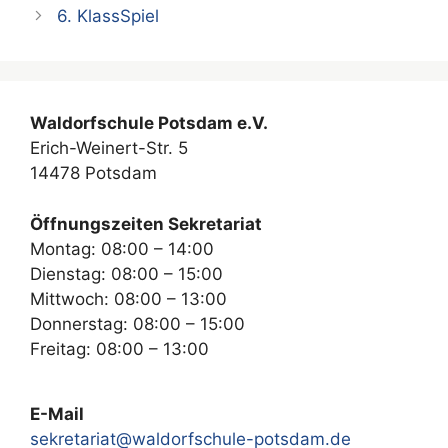
6. KlassSpiel
Waldorfschule Potsdam e.V.
Erich-Weinert-Str. 5
14478 Potsdam
Öffnungszeiten Sekretariat
Montag: 08:00 – 14:00
Dienstag: 08:00 – 15:00
Mittwoch: 08:00 – 13:00
Donnerstag: 08:00 – 15:00
Freitag: 08:00 – 13:00
E-Mail
sekretariat@waldorfschule-potsdam.de