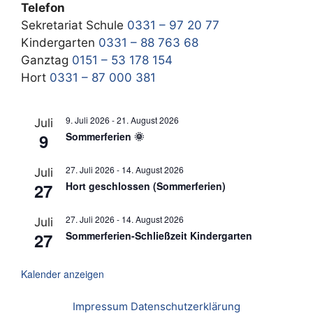
Telefon
Sekretariat Schule
0331 – 97 20 77
Kindergarten
0331 – 88 763 68
Ganztag
0151 – 53 178 154
Hort
0331 – 87 000 381
9. Juli 2026
-
21. August 2026
Juli
9
Sommerferien 🌞
27. Juli 2026
-
14. August 2026
Juli
27
Hort geschlossen (Sommerferien)
27. Juli 2026
-
14. August 2026
Juli
27
Sommerferien-Schließzeit Kindergarten
Kalender anzeigen
Impressum
Datenschutzerklärung