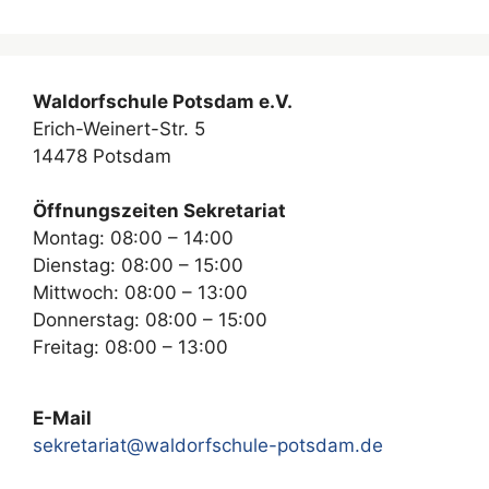
Waldorfschule Potsdam e.V.
Erich-Weinert-Str. 5
14478 Potsdam
Öffnungszeiten Sekretariat
Montag: 08:00 – 14:00
Dienstag: 08:00 – 15:00
Mittwoch: 08:00 – 13:00
Donnerstag: 08:00 – 15:00
Freitag: 08:00 – 13:00
E-Mail
sekretariat@waldorfschule-potsdam.de