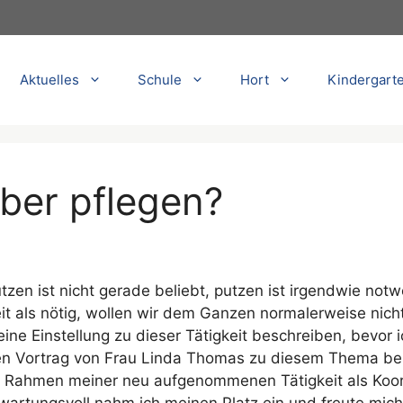
Aktuelles
Schule
Hort
Kindergart
eber pflegen?
tzen ist nicht gerade beliebt, putzen ist irgendwie not
it als nötig, wollen wir dem Ganzen normalerweise nich
ine Einstellung zu dieser Tätigkeit beschreiben, bevor
n Vortrag von Frau Linda Thomas zu diesem Thema be
 Rahmen meiner neu aufgenommenen Tätigkeit als Koord