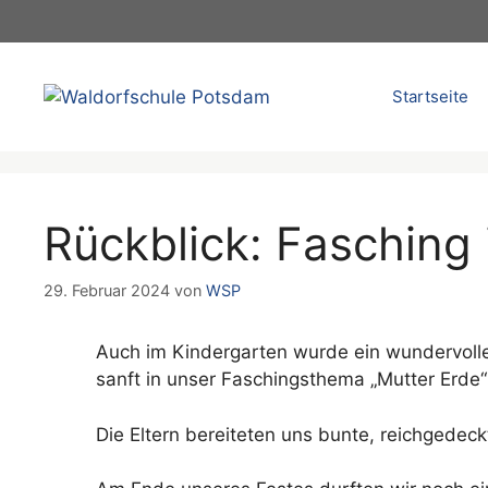
Zum
Inhalt
springen
Startseite
Rückblick: Fasching
29. Februar 2024
von
WSP
Auch im Kindergarten wurde ein wundervolle
sanft in unser Faschingsthema „Mutter Erde“
Die Eltern bereiteten uns bunte, reichgedeck