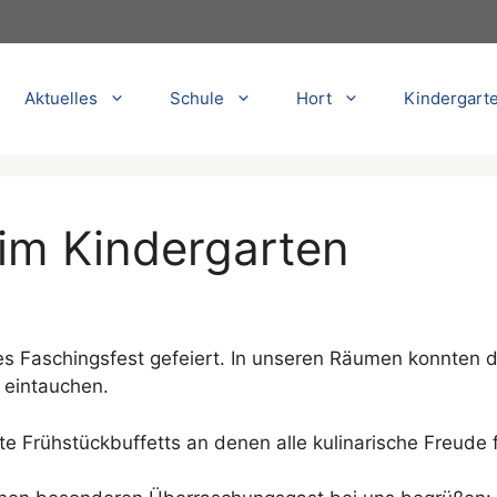
Aktuelles
Schule
Hort
Kindergart
 im Kindergarten
s Faschingsfest gefeiert. In unseren Räumen konnten d
 eintauchen.
te Frühstückbuffetts an denen alle kulinarische Freude