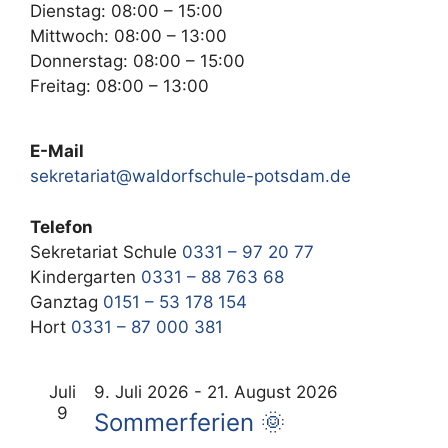
Dienstag: 08:00 – 15:00
Mittwoch: 08:00 – 13:00
Donnerstag: 08:00 – 15:00
Freitag: 08:00 – 13:00
E-Mail
sekretariat@waldorfschule-potsdam.de
Telefon
Sekretariat Schule
0331 – 97 20 77
Kindergarten
0331 – 88 763 68
Ganztag
0151 – 53 178 154
Hort
0331 – 87 000 381
Juli
9. Juli 2026
-
21. August 2026
9
Sommerferien 🌞