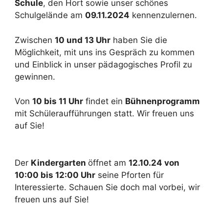
Schule
, den Hort sowie unser schönes
Schulgelände am
09.11.2024
kennenzulernen.
Zwischen
10 und 13 Uhr
haben Sie die
Möglichkeit, mit uns ins Gespräch zu kommen
und Einblick in unser pädagogisches Profil zu
gewinnen.
Von
10 bis 11 Uhr
findet ein
Bühnenprogramm
mit Schüleraufführungen statt. Wir freuen uns
auf Sie!
Der
Kindergarten
öffnet am
12.10.24 von
10:00 bis 12:00 Uhr
seine Pforten für
Interessierte. Schauen Sie doch mal vorbei, wir
freuen uns auf Sie!