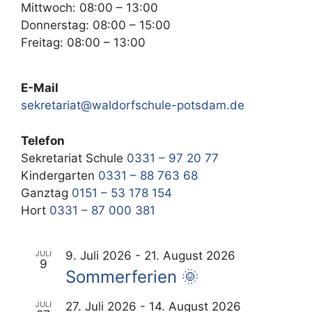
Mittwoch: 08:00 – 13:00
Donnerstag: 08:00 – 15:00
Freitag: 08:00 – 13:00
E-Mail
sekretariat@waldorfschule-potsdam.de
Telefon
Sekretariat Schule
0331 – 97 20 77
Kindergarten
0331 – 88 763 68
Ganztag
0151 – 53 178 154
Hort
0331 – 87 000 381
JULI
9. Juli 2026
-
21. August 2026
9
Sommerferien 🌞
JULI
27. Juli 2026
-
14. August 2026