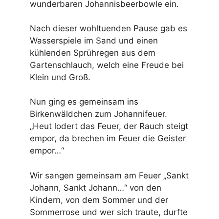
wunderbaren Johannisbeerbowle ein.
Nach dieser wohltuenden Pause gab es
Wasserspiele im Sand und einen
kühlenden Sprühregen aus dem
Gartenschlauch, welch eine Freude bei
Klein und Groß.
Nun ging es gemeinsam ins
Birkenwäldchen zum Johannifeuer.
„Heut lodert das Feuer, der Rauch steigt
empor, da brechen im Feuer die Geister
empor…“
Wir sangen gemeinsam am Feuer „Sankt
Johann, Sankt Johann…“ von den
Kindern, von dem Sommer und der
Sommerrose und wer sich traute, durfte