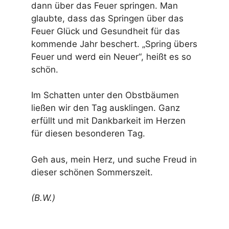
dann über das Feuer springen. Man
glaubte, dass das Springen über das
Feuer Glück und Gesundheit für das
kommende Jahr beschert. „Spring übers
Feuer und werd ein Neuer“, heißt es so
schön.
Im Schatten unter den Obstbäumen
ließen wir den Tag ausklingen. Ganz
erfüllt und mit Dankbarkeit im Herzen
für diesen besonderen Tag.
Geh aus, mein Herz, und suche Freud in
dieser schönen Sommerszeit.
(B.W.)