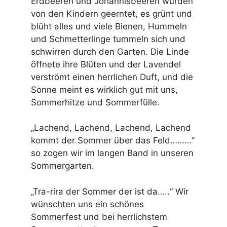
Erdbeeren und Johannisbeeren wurden
von den Kindern geerntet, es grünt und
blüht alles und viele Bienen, Hummeln
und Schmetterlinge tummeln sich und
schwirren durch den Garten. Die Linde
öffnete ihre Blüten und der Lavendel
verströmt einen herrlichen Duft, und die
Sonne meint es wirklich gut mit uns,
Sommerhitze und Sommerfülle.
„Lachend, Lachend, Lachend, Lachend
kommt der Sommer über das Feld………“
so zogen wir im langen Band in unseren
Sommergarten.
„Tra-rira der Sommer der ist da…..“ Wir
wünschten uns ein schönes
Sommerfest und bei herrlichstem