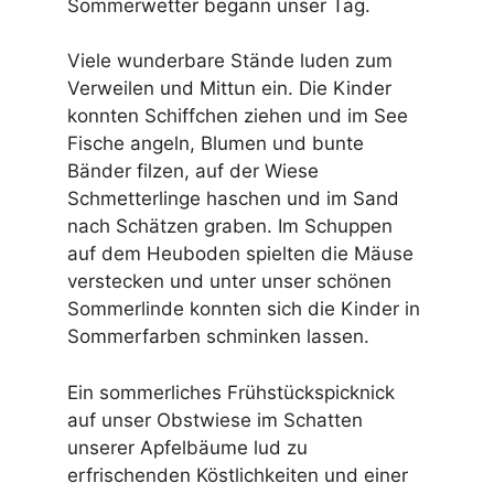
Sommerwetter begann unser Tag.
Viele wunderbare Stände luden zum
Verweilen und Mittun ein. Die Kinder
konnten Schiffchen ziehen und im See
Fische angeln, Blumen und bunte
Bänder filzen, auf der Wiese
Schmetterlinge haschen und im Sand
nach Schätzen graben. Im Schuppen
auf dem Heuboden spielten die Mäuse
verstecken und unter unser schönen
Sommerlinde konnten sich die Kinder in
Sommerfarben schminken lassen.
Ein sommerliches Frühstückspicknick
auf unser Obstwiese im Schatten
unserer Apfelbäume lud zu
erfrischenden Köstlichkeiten und einer