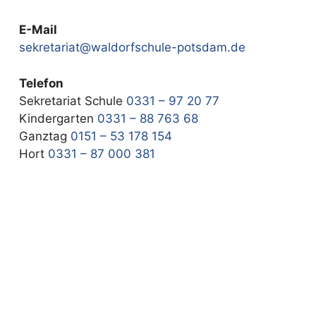
E-Mail
sekretariat@waldorfschule-potsdam.de
Telefon
Sekretariat Schule
0331 – 97 20 77
Kindergarten
0331 – 88 763 68
Ganztag
0151 – 53 178 154
Hort
0331 – 87 000 381