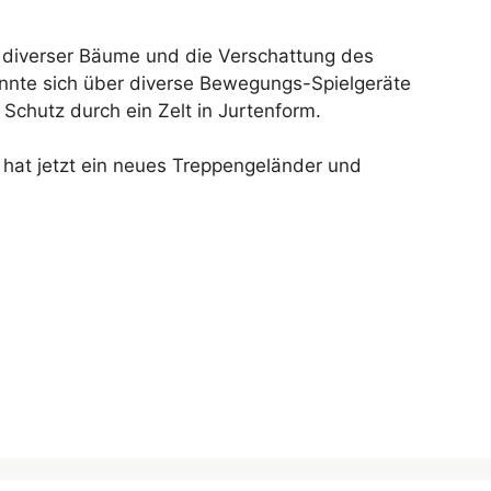
 diverser Bäume und die Verschattung des
nnte sich über diverse Bewegungs-Spielgeräte
Schutz durch ein Zelt in Jurtenform.
hat jetzt ein neues Treppengeländer und