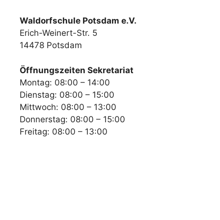
Waldorfschule Potsdam e.V.
Erich-Weinert-Str. 5
14478 Potsdam
Öffnungszeiten Sekretariat
Montag: 08:00 – 14:00
Dienstag: 08:00 – 15:00
Mittwoch: 08:00 – 13:00
Donnerstag: 08:00 – 15:00
Freitag: 08:00 – 13:00