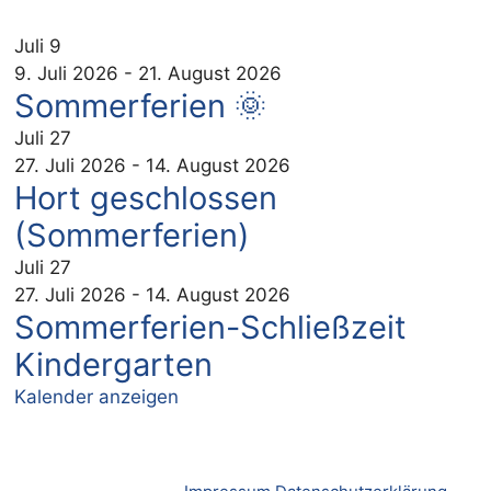
Juli
9
9. Juli 2026
-
21. August 2026
Sommerferien 🌞
Juli
27
27. Juli 2026
-
14. August 2026
Hort geschlossen
(Sommerferien)
Juli
27
27. Juli 2026
-
14. August 2026
Sommerferien-Schließzeit
Kindergarten
Kalender anzeigen