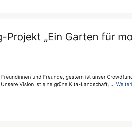
-Projekt „Ein Garten für 
e Freundinnen und Freunde, gestern ist unser Crowdfun
 Unsere Vision ist eine grüne Kita-Landschaft, …
Weiter