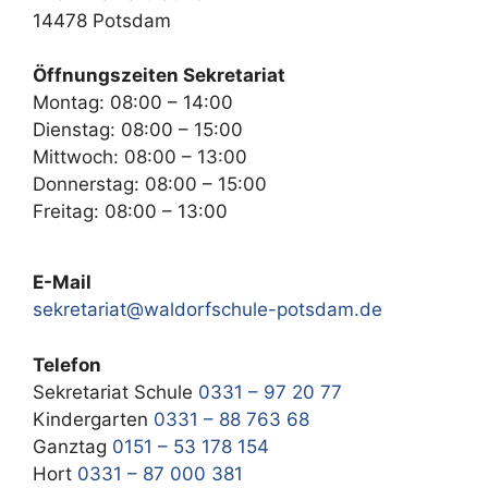
14478 Potsdam
Öffnungszeiten Sekretariat
Montag: 08:00 – 14:00
Dienstag: 08:00 – 15:00
Mittwoch: 08:00 – 13:00
Donnerstag: 08:00 – 15:00
Freitag: 08:00 – 13:00
E-Mail
sekretariat@waldorfschule-potsdam.de
Telefon
Sekretariat Schule
0331 – 97 20 77
Kindergarten
0331 – 88 763 68
Ganztag
0151 – 53 178 154
Hort
0331 – 87 000 381