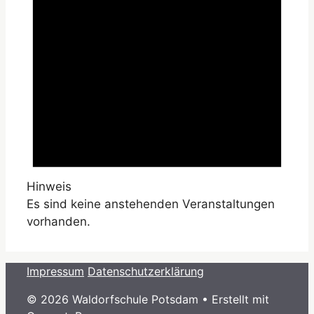
Hinweis
Es sind keine anstehenden Veranstaltungen
vorhanden.
Impressum
Datenschutzerklärung
© 2026 Waldorfschule Potsdam
• Erstellt mit