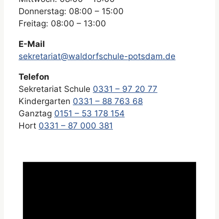
Donnerstag: 08:00 – 15:00
Freitag: 08:00 – 13:00
E-Mail
sekretariat@waldorfschule-potsdam.de
Telefon
Sekretariat Schule
0331 – 97 20 77
Kindergarten
0331 – 88 763 68
Ganztag
0151 – 53 178 154
Hort
0331 – 87 000 381