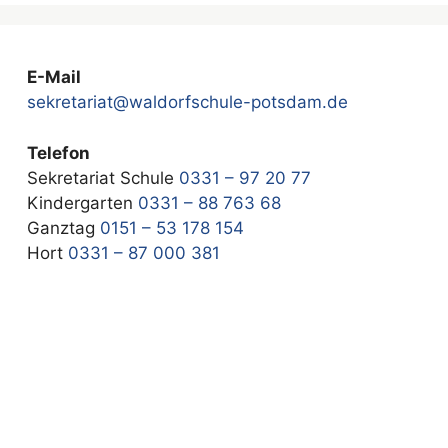
E-Mail
sekretariat@waldorfschule-potsdam.de
Telefon
Sekretariat Schule
0331 – 97 20 77
Kindergarten
0331 – 88 763 68
Ganztag
0151 – 53 178 154
Hort
0331 – 87 000 381