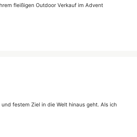
ihrem fleißigen Outdoor Verkauf im Advent
nd festem Ziel in die Welt hinaus geht. Als ich