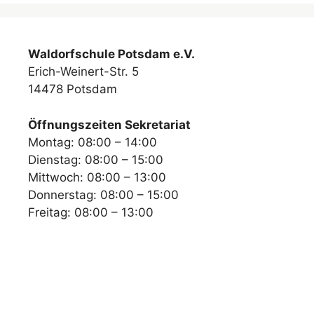
Waldorfschule Potsdam e.V.
Erich-Weinert-Str. 5
14478 Potsdam
Öffnungszeiten Sekretariat
Montag: 08:00 – 14:00
Dienstag: 08:00 – 15:00
Mittwoch: 08:00 – 13:00
Donnerstag: 08:00 – 15:00
Freitag: 08:00 – 13:00