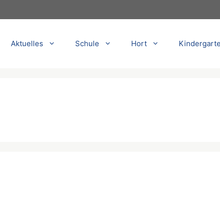
Aktuelles
Schule
Hort
Kindergart