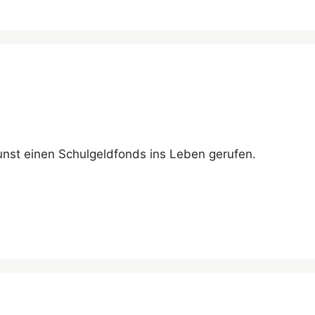
nst einen Schulgeldfonds ins Leben gerufen.