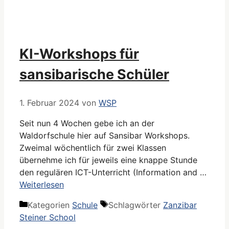
KI-Workshops für
sansibarische Schüler
1. Februar 2024
von
WSP
Seit nun 4 Wochen gebe ich an der
Waldorfschule hier auf Sansibar Workshops.
Zweimal wöchentlich für zwei Klassen
übernehme ich für jeweils eine knappe Stunde
den regulären ICT-Unterricht (Information and …
Weiterlesen
Kategorien
Schule
Schlagwörter
Zanzibar
Steiner School