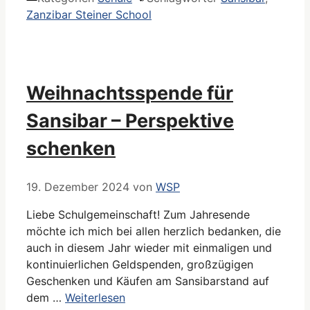
Zanzibar Steiner School
Weihnachtsspende für
Sansibar – Perspektive
schenken
19. Dezember 2024
von
WSP
Liebe Schulgemeinschaft! Zum Jahresende
möchte ich mich bei allen herzlich bedanken, die
auch in diesem Jahr wieder mit einmaligen und
kontinuierlichen Geldspenden, großzügigen
Geschenken und Käufen am Sansibarstand auf
dem …
Weiterlesen