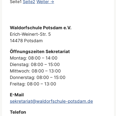
Seite
1
Seite
2
Weiter
→
Waldorfschule Potsdam e.V.
Erich-Weinert-Str. 5
14478 Potsdam
Öffnungszeiten Sekretariat
Montag: 08:00 – 14:00
Dienstag: 08:00 – 15:00
Mittwoch: 08:00 – 13:00
Donnerstag: 08:00 – 15:00
Freitag: 08:00 – 13:00
E-Mail
sekretariat@waldorfschule-potsdam.de
Telefon