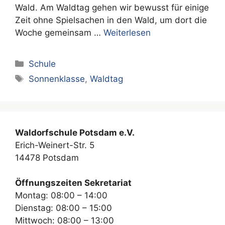
Wald. Am Waldtag gehen wir bewusst für einige
Zeit ohne Spielsachen in den Wald, um dort die
Woche gemeinsam …
Weiterlesen
Kategorien
Schule
Schlagwörter
Sonnenklasse
,
Waldtag
Waldorfschule Potsdam e.V.
Erich-Weinert-Str. 5
14478 Potsdam
Öffnungszeiten Sekretariat
Montag: 08:00 – 14:00
Dienstag: 08:00 – 15:00
Mittwoch: 08:00 – 13:00