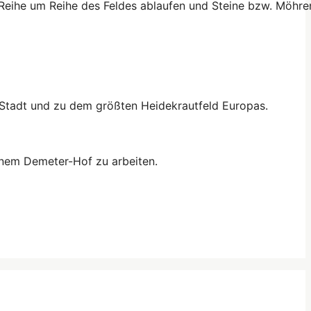
Reihe um Reihe des Feldes ablaufen und Steine bzw. Möhren
 Stadt und zu dem größten Heidekrautfeld Europas.
einem Demeter-Hof zu arbeiten.