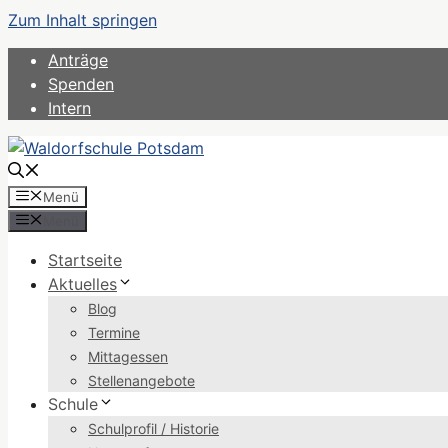
Zum Inhalt springen
Anträge
Spenden
Intern
Menü
Menü
Startseite
Aktuelles
Blog
Termine
Mittagessen
Stellenangebote
Schule
Schulprofil / Historie