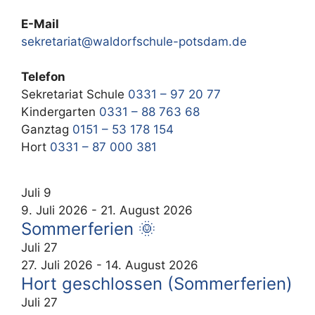
E-Mail
sekretariat@waldorfschule-potsdam.de
Telefon
Sekretariat Schule
0331 – 97 20 77
Kindergarten
0331 – 88 763 68
Ganztag
0151 – 53 178 154
Hort
0331 – 87 000 381
Juli
9
9. Juli 2026
-
21. August 2026
Sommerferien 🌞
Juli
27
27. Juli 2026
-
14. August 2026
Hort geschlossen (Sommerferien)
Juli
27