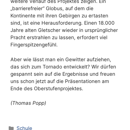
weitere Verlauf des Projektes zeigen. Ein
„barrierefreier“ Globus, auf dem die
Kontinente mit ihren Gebirgen zu ertasten
sind, ist eine Herausforderung. Einen 18.000
Jahre alten Gletscher wieder in ursprünglicher
Pracht erstrahlen zu lassen, erfordert viel
Fingerspitzengefühl.
Aber wie lässt man ein Gewitter aufziehen,
das sich zum Tornado entwickelt? Wir dürfen
gespannt sein auf die Ergebnisse und freuen
uns schon jetzt auf die Präsentationen am
Ende des Oberstufenprojektes.
(Thomas Popp)
Kategorien
Schule