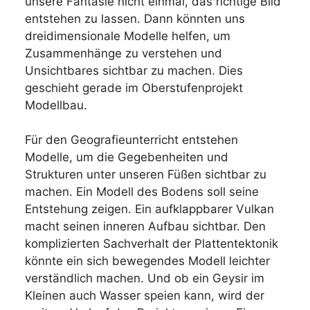
unsere Fantasie nicht einmal, das richtige Bild
entstehen zu lassen. Dann könnten uns
dreidimensionale Modelle helfen, um
Zusammenhänge zu verstehen und
Unsichtbares sichtbar zu machen. Dies
geschieht gerade im Oberstufenprojekt
Modellbau.
Für den Geografieunterricht entstehen
Modelle, um die Gegebenheiten und
Strukturen unter unseren Füßen sichtbar zu
machen. Ein Modell des Bodens soll seine
Entstehung zeigen. Ein aufklappbarer Vulkan
macht seinen inneren Aufbau sichtbar. Den
komplizierten Sachverhalt der Plattentektonik
könnte ein sich bewegendes Modell leichter
verständlich machen. Und ob ein Geysir im
Kleinen auch Wasser speien kann, wird der