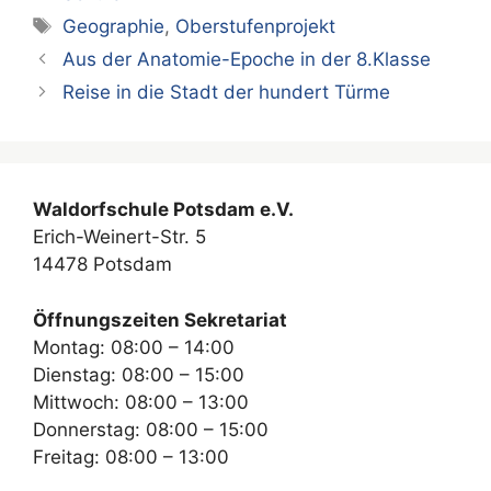
Schlagwörter
Geographie
,
Oberstufenprojekt
Aus der Anatomie-Epoche in der 8.Klasse
Reise in die Stadt der hundert Türme
Waldorfschule Potsdam e.V.
Erich-Weinert-Str. 5
14478 Potsdam
Öffnungszeiten Sekretariat
Montag: 08:00 – 14:00
Dienstag: 08:00 – 15:00
Mittwoch: 08:00 – 13:00
Donnerstag: 08:00 – 15:00
Freitag: 08:00 – 13:00