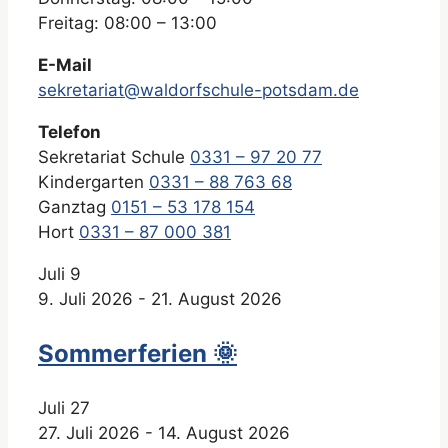
Freitag: 08:00 – 13:00
E-Mail
sekretariat@waldorfschule-potsdam.de
Telefon
Sekretariat Schule
0331 – 97 20 77
Kindergarten
0331 – 88 763 68
Ganztag
0151 – 53 178 154
Hort
0331 – 87 000 381
Juli
9
9. Juli 2026
-
21. August 2026
Sommerferien 🌞
Juli
27
27. Juli 2026
-
14. August 2026