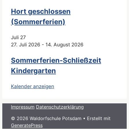
Hort geschlossen
(Sommerferien)
Juli
27
27. Juli 2026
-
14. August 2026
Sommerferien-Schließzeit
Kindergarten
Kalender anzeigen
Impressum
Datenschutzerklärung
© 2026 Waldorfschule Potsdam
• Erstellt mit
GeneratePress