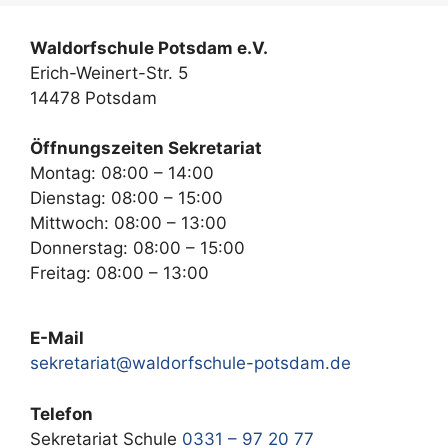
Waldorfschule Potsdam e.V.
Erich-Weinert-Str. 5
14478 Potsdam
Öffnungszeiten Sekretariat
Montag: 08:00 – 14:00
Dienstag: 08:00 – 15:00
Mittwoch: 08:00 – 13:00
Donnerstag: 08:00 – 15:00
Freitag: 08:00 – 13:00
E-Mail
sekretariat@waldorfschule-potsdam.de
Telefon
Sekretariat Schule
0331 – 97 20 77