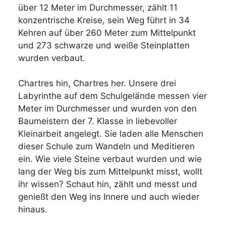
über 12 Meter im Durchmesser, zählt 11
konzentrische Kreise, sein Weg führt in 34
Kehren auf über 260 Meter zum Mittelpunkt
und 273 schwarze und weiße Steinplatten
wurden verbaut.
Chartres hin, Chartres her. Unsere drei
Labyrinthe auf dem Schulgelände messen vier
Meter im Durchmesser und wurden von den
Baumeistern der 7. Klasse in liebevoller
Kleinarbeit angelegt. Sie laden alle Menschen
dieser Schule zum Wandeln und Meditieren
ein. Wie viele Steine verbaut wurden und wie
lang der Weg bis zum Mittelpunkt misst, wollt
ihr wissen? Schaut hin, zählt und messt und
genießt den Weg ins Innere und auch wieder
hinaus.