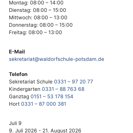
Montag: 08:00 – 14:00
Dienstag: 08:00 – 15:00
Mittwoch: 08:00 – 13:00
Donnerstag: 08:00 – 15:00
Freitag: 08:00 – 13:00
E-Mail
sekretariat@waldorfschule-potsdam.de
Telefon
Sekretariat Schule
0331 – 97 20 77
Kindergarten
0331 – 88 763 68
Ganztag
0151 – 53 178 154
Hort
0331 – 87 000 381
Juli
9
9. Juli 2026
-
21. August 2026