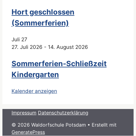
Hort geschlossen
(Sommerferien)
Juli
27
27. Juli 2026
-
14. August 2026
Sommerferien-Schließzeit
Kindergarten
Kalender anzeigen
Impressum
Datenschutzerklärung
© 2026 Waldorfschule Potsdam
• Erstellt mit
GeneratePress