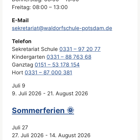
Freitag: 08:00 – 13:00
E-Mail
sekretariat@waldorfschule-potsdam.de
Telefon
Sekretariat Schule
0331 – 97 20 77
Kindergarten
0331 – 88 763 68
Ganztag
0151 – 53 178 154
Hort
0331 – 87 000 381
Juli
9
9. Juli 2026
-
21. August 2026
Sommerferien 🌞
Juli
27
27. Juli 2026
-
14. August 2026