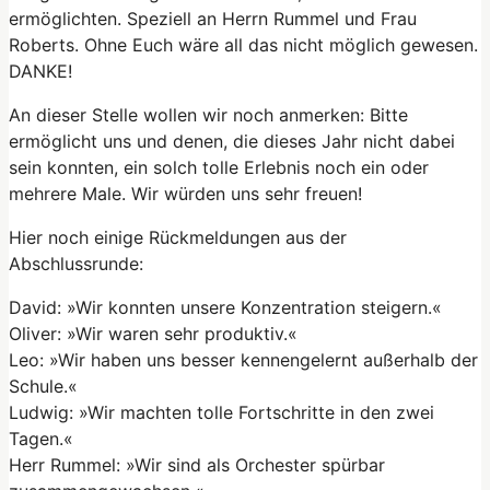
ermöglichten. Speziell an Herrn Rummel und Frau
Roberts. Ohne Euch wäre all das nicht möglich gewesen.
DANKE!
An dieser Stelle wollen wir noch anmerken: Bitte
ermöglicht uns und denen, die dieses Jahr nicht dabei
sein konnten, ein solch tolle Erlebnis noch ein oder
mehrere Male. Wir würden uns sehr freuen!
Hier noch einige Rückmeldungen aus der
Abschlussrunde:
David: »Wir konnten unsere Konzentration steigern.«
Oliver: »Wir waren sehr produktiv.«
Leo: »Wir haben uns besser kennengelernt außerhalb der
Schule.«
Ludwig: »Wir machten tolle Fortschritte in den zwei
Tagen.«
Herr Rummel: »Wir sind als Orchester spürbar