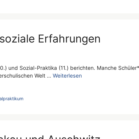
 soziale Erfahrungen
0.) und Sozial-Praktika (11.) berichten. Manche Schüler
erschulischen Welt …
Weiterlesen
alpraktikum