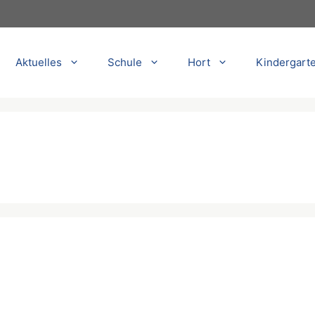
Aktuelles
Schule
Hort
Kindergart