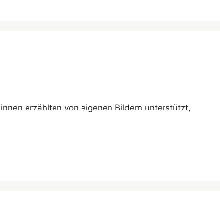
*innen erzählten von eigenen Bildern unterstützt,