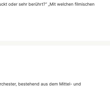
kt oder sehr berührt?“ „Mit welchen filmischen
orchester, bestehend aus dem Mittel- und