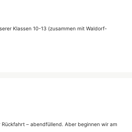
nserer Klassen 10-13 (zusammen mit Waldorf-
r Rückfahrt – abendfüllend. Aber beginnen wir am