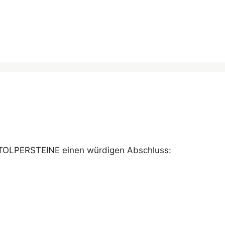
 STOLPERSTEINE einen würdigen Abschluss: