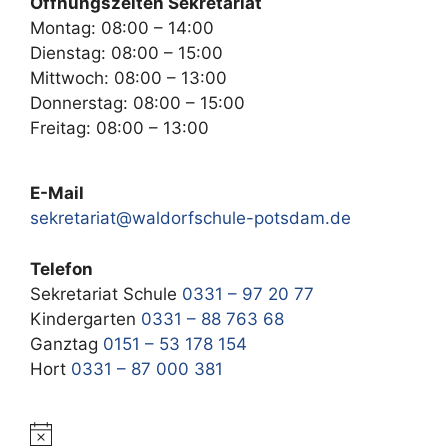
Öffnungszeiten Sekretariat
Montag: 08:00 – 14:00
Dienstag: 08:00 – 15:00
Mittwoch: 08:00 – 13:00
Donnerstag: 08:00 – 15:00
Freitag: 08:00 – 13:00
E-Mail
sekretariat@waldorfschule-potsdam.de
Telefon
Sekretariat Schule
0331 – 97 20 77
Kindergarten
0331 – 88 763 68
Ganztag
0151 – 53 178 154
Hort
0331 – 87 000 381
H