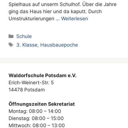
Spielhaus auf unserm Schulhof. Über die Jahre
ging das Haus hier und da kaputt. Durch
Umstrukturierungen …
Weiterlesen
Kategorien
Schule
Schlagwörter
3. Klasse
,
Hausbauepoche
Waldorfschule Potsdam e.V.
Erich-Weinert-Str. 5
14478 Potsdam
Öffnungszeiten Sekretariat
Montag: 08:00 – 14:00
Dienstag: 08:00 – 15:00
Mittwoch: 08:00 – 13:00