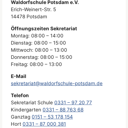
Waldorfschule Potsdam e.V.
Erich-Weinert-Str. 5
14478 Potsdam
Öffnungszeiten Sekretariat
Montag: 08:00 – 14:00
Dienstag: 08:00 – 15:00
Mittwoch: 08:00 – 13:00
Donnerstag: 08:00 – 15:00
Freitag: 08:00 – 13:00
E-Mail
sekretariat@waldorfschule-potsdam.de
Telefon
Sekretariat Schule
0331 – 97 20 77
Kindergarten
0331 – 88 763 68
Ganztag
0151 – 53 178 154
Hort
0331 – 87 000 381