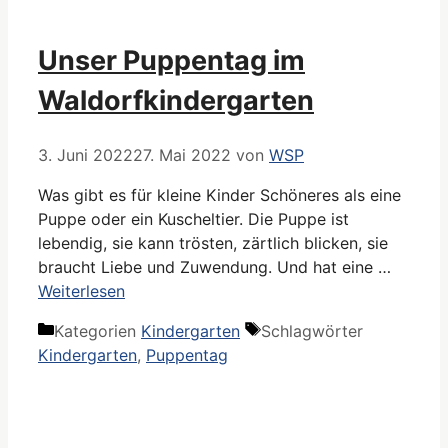
Unser Puppentag im
Waldorfkindergarten
3. Juni 2022
27. Mai 2022
von
WSP
Was gibt es für kleine Kinder Schöneres als eine
Puppe oder ein Kuscheltier. Die Puppe ist
lebendig, sie kann trösten, zärtlich blicken, sie
braucht Liebe und Zuwendung. Und hat eine …
Weiterlesen
Kategorien
Kindergarten
Schlagwörter
Kindergarten
,
Puppentag