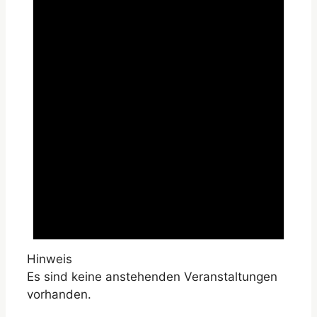
Hinweis
Es sind keine anstehenden Veranstaltungen
vorhanden.