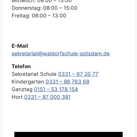
Mittwoch: 08:00 – 13:00
Donnerstag: 08:00 – 15:00
Freitag: 08:00 – 13:00
E-Mail
sekretariat@waldorfschule-potsdam.de
Telefon
Sekretariat Schule
0331 – 97 20 77
Kindergarten
0331 – 88 763 68
Ganztag
0151 – 53 178 154
Hort
0331 – 87 000 381