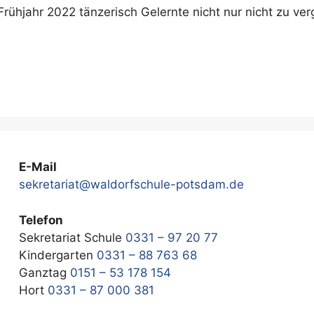
ühjahr 2022 tänzerisch Gelernte nicht nur nicht zu ve
E-Mail
sekretariat@waldorfschule-potsdam.de
Telefon
Sekretariat Schule
0331 – 97 20 77
Kindergarten
0331 – 88 763 68
Ganztag
0151 – 53 178 154
Hort
0331 – 87 000 381