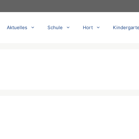
Aktuelles
Schule
Hort
Kindergart